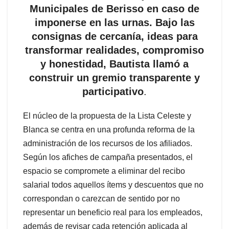
Municipales de Berisso en caso de
imponerse en las urnas. Bajo las
consignas de cercanía, ideas para
transformar realidades, compromiso
y honestidad, Bautista llamó a
construir un gremio transparente y
participativo
.
El núcleo de la propuesta de la Lista Celeste y
Blanca se centra en una profunda reforma de la
administración de los recursos de los afiliados.
Según los afiches de campaña presentados, el
espacio se compromete a eliminar del recibo
salarial todos aquellos ítems y descuentos que no
correspondan o carezcan de sentido por no
representar un beneficio real para los empleados,
además de revisar cada retención aplicada al