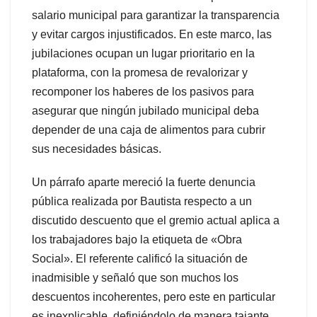
salario municipal para garantizar la transparencia
y evitar cargos injustificados. En este marco, las
jubilaciones ocupan un lugar prioritario en la
plataforma, con la promesa de revalorizar y
recomponer los haberes de los pasivos para
asegurar que ningún jubilado municipal deba
depender de una caja de alimentos para cubrir
sus necesidades básicas.
Un párrafo aparte mereció la fuerte denuncia
pública realizada por Bautista respecto a un
discutido descuento que el gremio actual aplica a
los trabajadores bajo la etiqueta de «Obra
Social». El referente calificó la situación de
inadmisible y señaló que son muchos los
descuentos incoherentes, pero este en particular
es inexplicable, definiéndolo de manera tajante