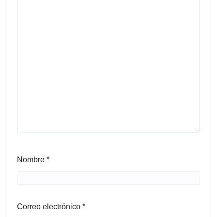
Nombre
*
Correo electrónico
*