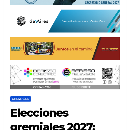
GREMIALES
Elecciones
gremiales 2027: