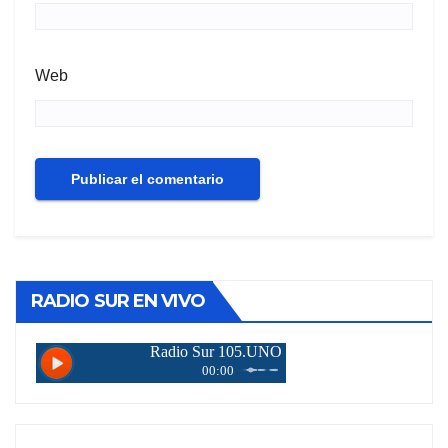
Web
RADIO SUR EN VIVO