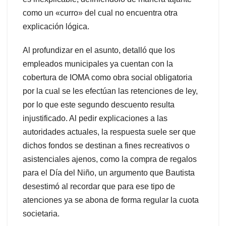
como un «curro» del cual no encuentra otra
explicación lógica.
Al profundizar en el asunto, detalló que los
empleados municipales ya cuentan con la
cobertura de IOMA como obra social obligatoria
por la cual se les efectúan las retenciones de ley,
por lo que este segundo descuento resulta
injustificado. Al pedir explicaciones a las
autoridades actuales, la respuesta suele ser que
dichos fondos se destinan a fines recreativos o
asistenciales ajenos, como la compra de regalos
para el Día del Niño, un argumento que Bautista
desestimó al recordar que para ese tipo de
atenciones ya se abona de forma regular la cuota
societaria.