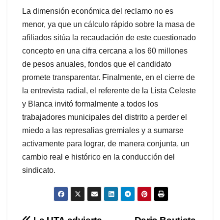
La dimensión económica del reclamo no es
menor, ya que un cálculo rápido sobre la masa de
afiliados sitúa la recaudación de este cuestionado
concepto en una cifra cercana a los 60 millones
de pesos anuales, fondos que el candidato
promete transparentar. Finalmente, en el cierre de
la entrevista radial, el referente de la Lista Celeste
y Blanca invitó formalmente a todos los
trabajadores municipales del distrito a perder el
miedo a las represalias gremiales y a sumarse
activamente para lograr, de manera conjunta, un
cambio real e histórico en la conducción del
sindicato.