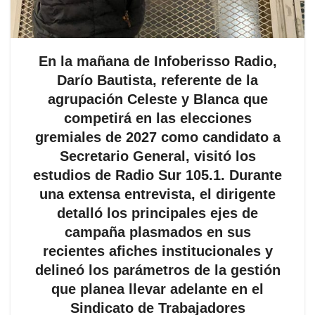
En la mañana de Infoberisso Radio,
Darío Bautista, referente de la
agrupación Celeste y Blanca que
competirá en las elecciones
gremiales de 2027 como candidato a
Secretario General, visitó los
estudios de Radio Sur 105.1. Durante
una extensa entrevista, el dirigente
detalló los principales ejes de
campaña plasmados en sus
recientes afiches institucionales y
delineó los parámetros de la gestión
que planea llevar adelante en el
Sindicato de Trabajadores