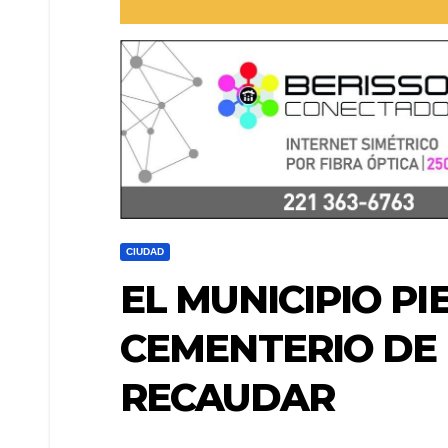
CIUDAD
EL MUNICIPIO PI
CEMENTERIO DE
RECAUDAR