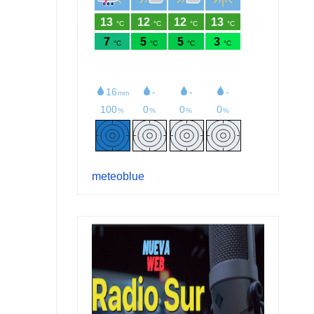
meteoblue