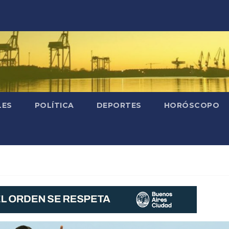
LES
POLÍTICA
DEPORTES
HORÓSCOPO