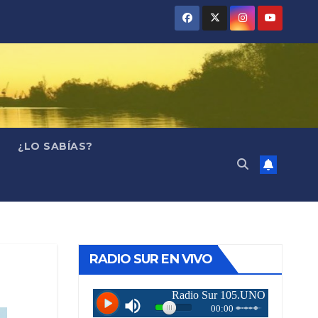
¿LO SABÍAS?
RADIO SUR EN VIVO