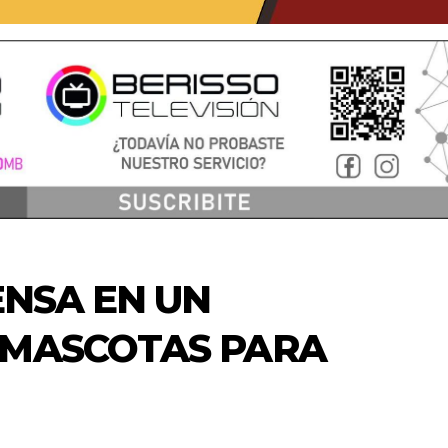
ENSA EN UN
 MASCOTAS PARA