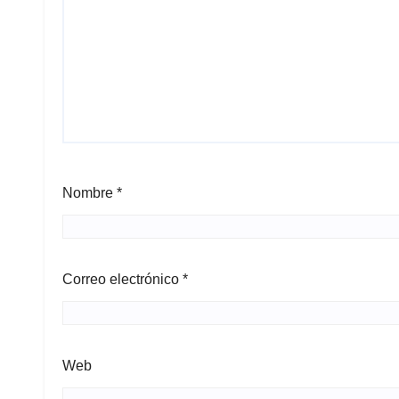
Nombre
*
Correo electrónico
*
Web