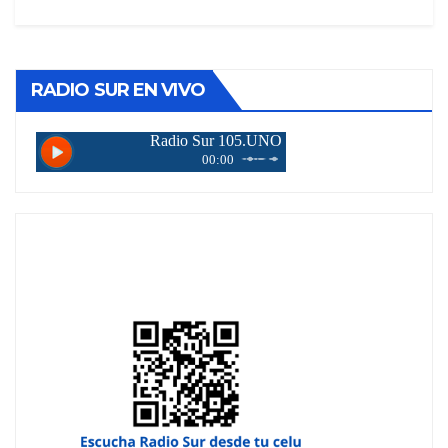
RADIO SUR EN VIVO