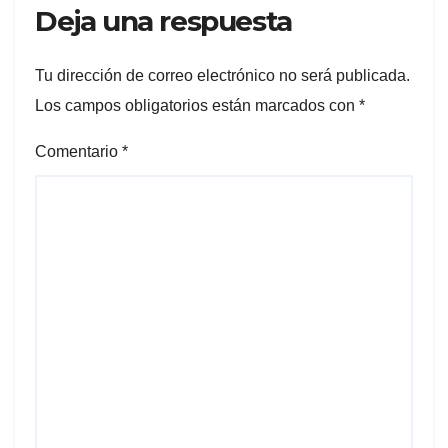
Deja una respuesta
Tu dirección de correo electrónico no será publicada.
Los campos obligatorios están marcados con
*
Comentario
*