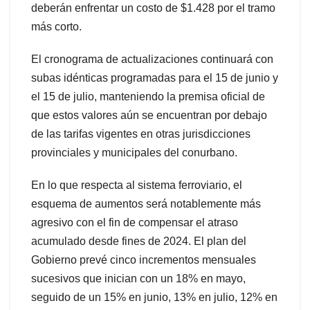
deberán enfrentar un costo de $1.428 por el tramo
más corto.
El cronograma de actualizaciones continuará con
subas idénticas programadas para el 15 de junio y
el 15 de julio, manteniendo la premisa oficial de
que estos valores aún se encuentran por debajo
de las tarifas vigentes en otras jurisdicciones
provinciales y municipales del conurbano.
En lo que respecta al sistema ferroviario, el
esquema de aumentos será notablemente más
agresivo con el fin de compensar el atraso
acumulado desde fines de 2024. El plan del
Gobierno prevé cinco incrementos mensuales
sucesivos que inician con un 18% en mayo,
seguido de un 15% en junio, 13% en julio, 12% en