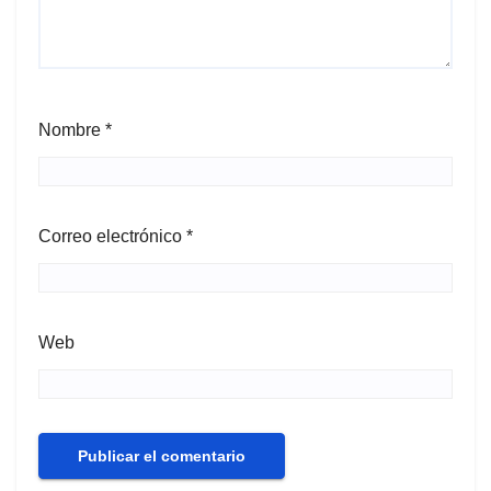
Nombre
*
Correo electrónico
*
Web