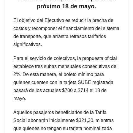
próximo 18 de mayo.
El objetivo del Ejecutivo es reducir la brecha de
costos y recomponer el financiamiento del sistema
de transporte, que arrastra retrasos tarifarios
significativos.
Para el servicio de colectivos, la propuesta oficial
establece tres subas mensuales consecutivas del
2%. De esta manera, el boleto mínimo para
quienes cuenten con la tarjeta SUBE registrada
pasará de los actuales $700 a $714 el 18 de
mayo.
Aquellos pasajeros beneficiarios de la Tarifa
Social abonarán inicialmente $321,30, mientras
que quienes no tengan su tarjeta nominalizada