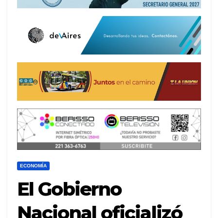
ECONOMÍA
El Gobierno
Nacional oficializó