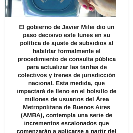
El gobierno de Javier Milei dio un
paso decisivo este lunes en su
política de ajuste de subsidios al
habilitar formalmente el
procedimiento de consulta pública
para actualizar las tarifas de
colectivos y trenes de jurisdicción
nacional. Esta medida, que
impactará de lleno en el bolsillo de
millones de usuarios del Área
Metropolitana de Buenos Aires
(AMBA), contempla una serie de
incrementos escalonados que
comenzarán a aplicarse a partir del