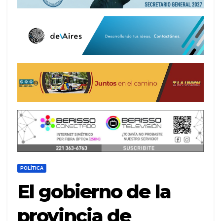
POLÍTICA
El gobierno de la
provincia de