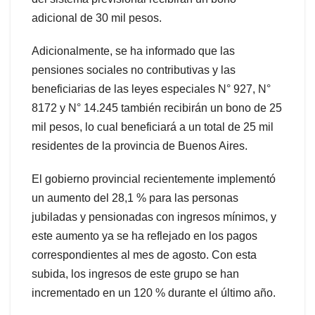
adicional de 30 mil pesos.
Adicionalmente, se ha informado que las
pensiones sociales no contributivas y las
beneficiarias de las leyes especiales N° 927, N°
8172 y N° 14.245 también recibirán un bono de 25
mil pesos, lo cual beneficiará a un total de 25 mil
residentes de la provincia de Buenos Aires.
El gobierno provincial recientemente implementó
un aumento del 28,1 % para las personas
jubiladas y pensionadas con ingresos mínimos, y
este aumento ya se ha reflejado en los pagos
correspondientes al mes de agosto. Con esta
subida, los ingresos de este grupo se han
incrementado en un 120 % durante el último año.