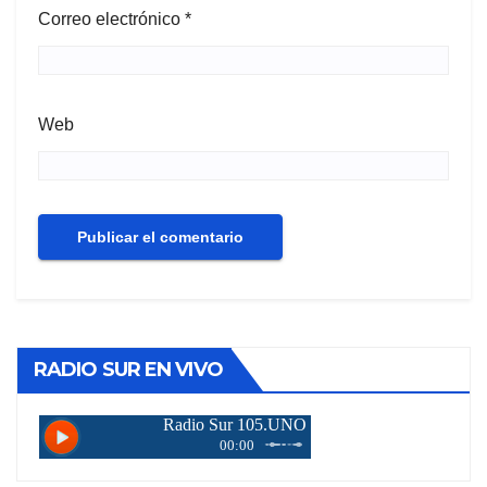
Correo electrónico
*
Web
RADIO SUR EN VIVO