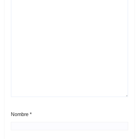
Nombre
*