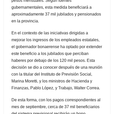
pesos mensuales. Según fuentes
gubernamentales, esta medida beneficiará a
aproximadamente 37 mil jubilados y pensionados
en la provincia.
En el contexto de las iniciativas dirigidas a
mejorar los ingresos de los empleados estatales,
el gobernador bonaerense ha optado por extender
este beneficio a los jubilados que perciban
haberes por debajo de los 120 mil pesos. Esta
decisión se dio a conocer después de una reunión
con la titular del Instituto de Previsión Social,
Marina Moretti, y los ministros de Hacienda y
Finanzas, Pablo López, y Trabajo, Walter Correa.
De esta forma, con los pagos correspondientes al
mes de septiembre, cerca de 37 mil beneficiarios
del sistema previsional recibirán un bono