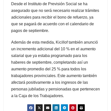
Desde el Instituto de Previsión Social se ha
asegurado que no será necesario realizar trámites
adicionales para recibir el bono de refuerzo, ya
que se pagará de acuerdo con el calendario de
pagos de septiembre.
Además de esta medida, Kicillof también anunció
un incremento adicional del 10 % en el aumento
salarial que ya estaba programado para los
haberes de septiembre, completando así un
aumento promedio del 25 % para todos los
trabajadores provinciales. Este aumento también
afectará positivamente a los ingresos de las
personas jubiladas y pensionadas que pertenecen
a la Caja de los Trabajadores.