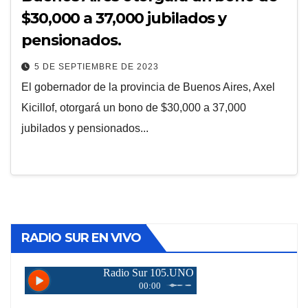
$30,000 a 37,000 jubilados y
pensionados.
5 DE SEPTIEMBRE DE 2023
El gobernador de la provincia de Buenos Aires, Axel
Kicillof, otorgará un bono de $30,000 a 37,000
jubilados y pensionados...
RADIO SUR EN VIVO