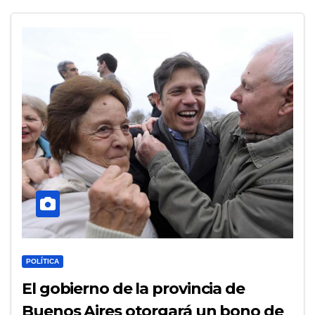
POLÍTICA
El gobierno de la provincia de
Buenos Aires otorgará un bono de