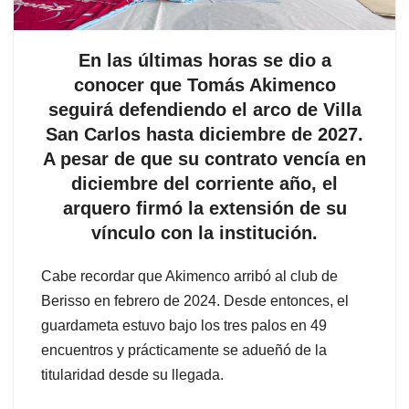
En las últimas horas se dio a
conocer que Tomás Akimenco
seguirá defendiendo el arco de Villa
San Carlos hasta diciembre de 2027.
A pesar de que su contrato vencía en
diciembre del corriente año, el
arquero firmó la extensión de su
vínculo con la institución.
Cabe recordar que Akimenco arribó al club de
Berisso en febrero de 2024. Desde entonces, el
guardameta estuvo bajo los tres palos en 49
encuentros y prácticamente se adueñó de la
titularidad desde su llegada.