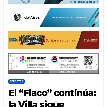
DEPORTES
El “Flaco” continúa:
la Villa sigue