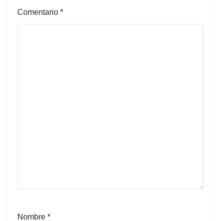
Comentario
*
Nombre
*