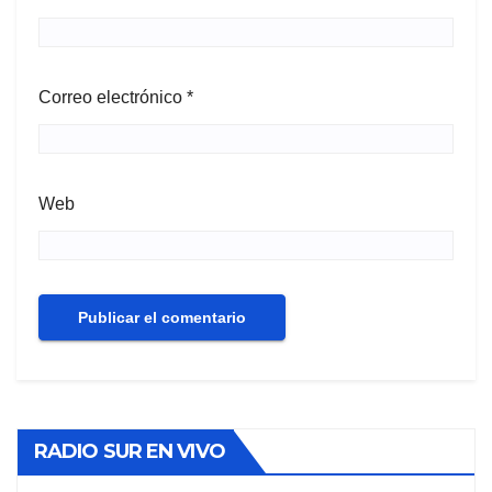
Correo electrónico
*
Web
RADIO SUR EN VIVO