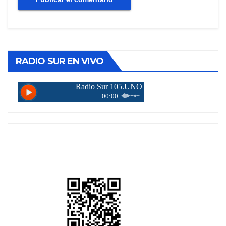
RADIO SUR EN VIVO