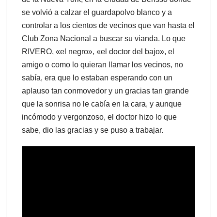
se volvió a calzar el guardapolvo blanco y a
controlar a los cientos de vecinos que van hasta el
Club Zona Nacional a buscar su vianda. Lo que
RIVERO, «el negro», «el doctor del bajo», el
amigo o como lo quieran llamar los vecinos, no
sabía, era que lo estaban esperando con un
aplauso tan conmovedor y un gracias tan grande
que la sonrisa no le cabía en la cara, y aunque
incómodo y vergonzoso, el doctor hizo lo que
sabe, dio las gracias y se puso a trabajar.