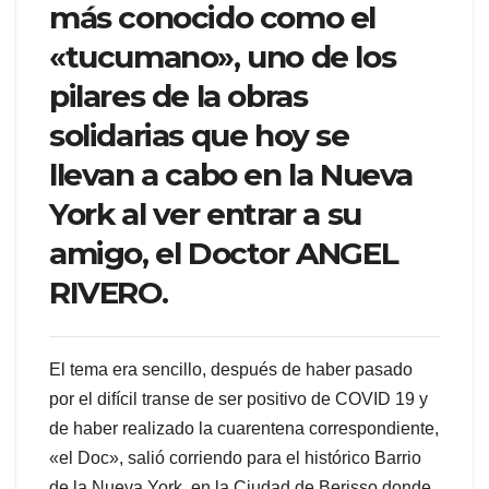
más conocido como el
«tucumano», uno de los
pilares de la obras
solidarias que hoy se
llevan a cabo en la Nueva
York al ver entrar a su
amigo, el Doctor ANGEL
RIVERO.
El tema era sencillo, después de haber pasado
por el difícil transe de ser positivo de COVID 19 y
de haber realizado la cuarentena correspondiente,
«el Doc», salió corriendo para el histórico Barrio
de la Nueva York, en la Ciudad de Berisso donde