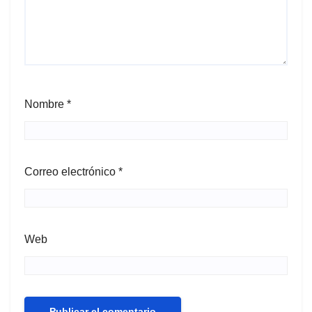
Nombre
*
Correo electrónico
*
Web