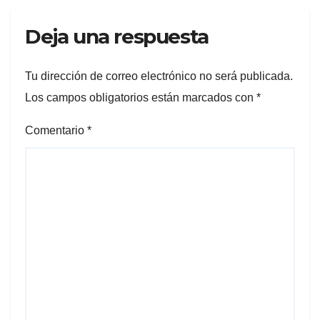
Deja una respuesta
Tu dirección de correo electrónico no será publicada.
Los campos obligatorios están marcados con
*
Comentario
*