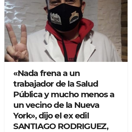
«Nada frena a un
trabajador de la Salud
Pública y mucho menos a
un vecino de la Nueva
York», dijo el ex edil
SANTIAGO RODRIGUEZ,