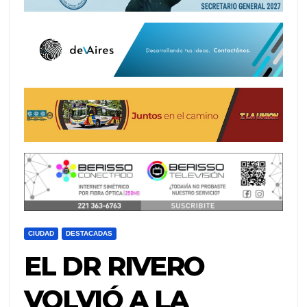
CIUDAD
DESTACADAS
EL DR RIVERO
VOLVIÓ A LA