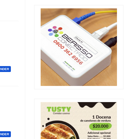
ONDER
ONDER