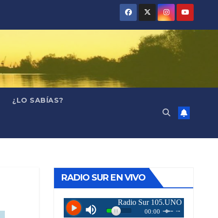
¿LO SABÍAS?
RADIO SUR EN VIVO