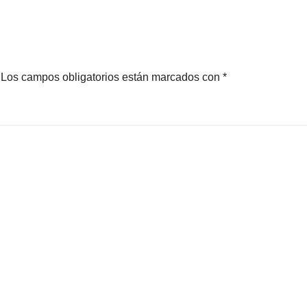
Los campos obligatorios están marcados con
*