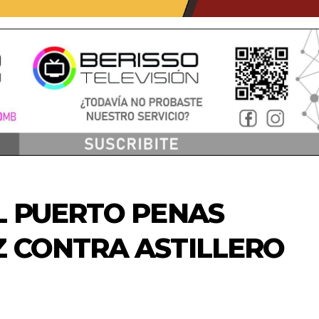
L PUERTO PENAS
Z CONTRA ASTILLERO