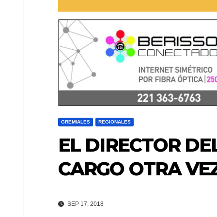
GREMIALES
REGIONALES
EL DIRECTOR DE
CARGO OTRA VE
SEP 17, 2018