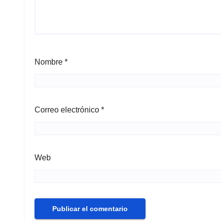
Nombre
*
Correo electrónico
*
Web