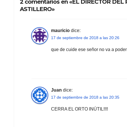
2 comentarios en «EL DIRECTOR D
ASTILLERO»
mauricio
dice:
17 de septiembre de 2018 a las 20:26
que de cuide ese señor no va a poder
Juan
dice:
17 de septiembre de 2018 a las 20:35
CERRA EL ORTO INÚTIL!!!!