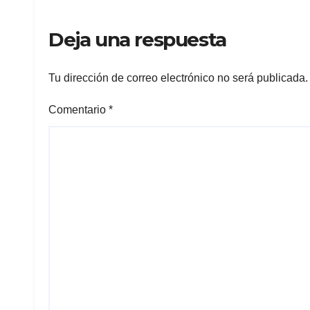
Deja una respuesta
Tu dirección de correo electrónico no será publicada.
Comentario
*