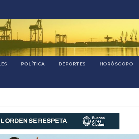
LES
POLÍTICA
DEPORTES
HORÓSCOPO