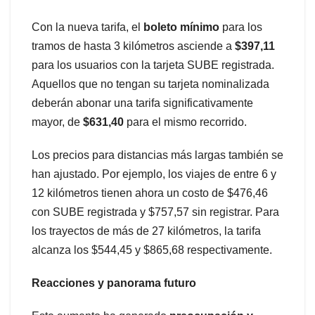
Con la nueva tarifa, el
boleto mínimo
para los
tramos de hasta 3 kilómetros asciende a
$397,11
para los usuarios con la tarjeta SUBE registrada.
Aquellos que no tengan su tarjeta nominalizada
deberán abonar una tarifa significativamente
mayor, de
$631,40
para el mismo recorrido.
Los precios para distancias más largas también se
han ajustado. Por ejemplo, los viajes de entre 6 y
12 kilómetros tienen ahora un costo de $476,46
con SUBE registrada y $757,57 sin registrar. Para
los trayectos de más de 27 kilómetros, la tarifa
alcanza los $544,45 y $865,68 respectivamente.
Reacciones y panorama futuro