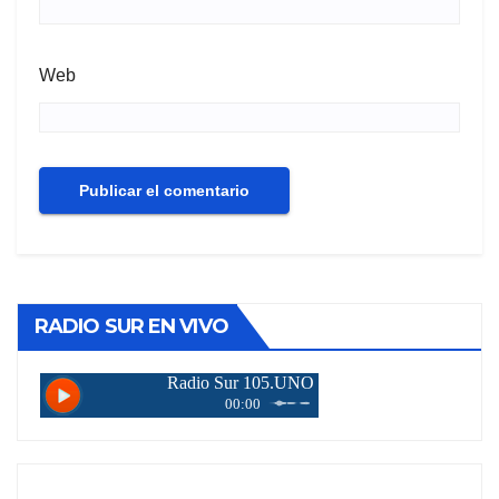
Web
RADIO SUR EN VIVO