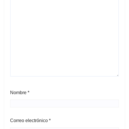
Nombre
*
Correo electrónico
*