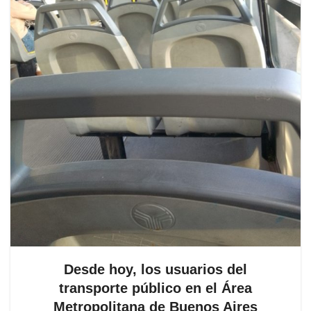
Desde hoy, los usuarios del
transporte público en el Área
Metropolitana de Buenos Aires