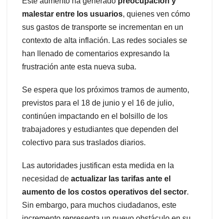
Este aumento ha generado
preocupación y
malestar entre los usuarios
, quienes ven cómo
sus gastos de transporte se incrementan en un
contexto de alta inflación. Las redes sociales se
han llenado de comentarios expresando la
frustración ante esta nueva suba.
Se espera que los próximos tramos de aumento,
previstos para el 18 de junio y el 16 de julio,
continúen impactando en el bolsillo de los
trabajadores y estudiantes que dependen del
colectivo para sus traslados diarios.
Las autoridades justifican esta medida en la
necesidad de
actualizar las tarifas ante el
aumento de los costos operativos del sector
.
Sin embargo, para muchos ciudadanos, este
incremento representa un nuevo obstáculo en su