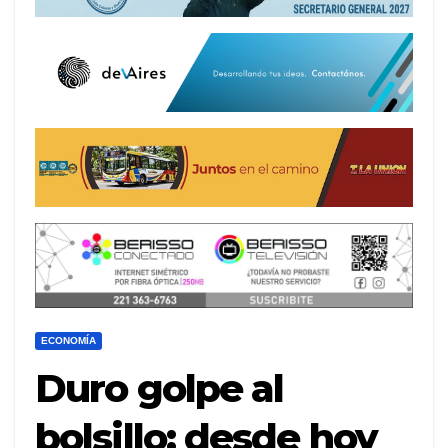
ECONOMÍA
Duro golpe al
bolsillo: desde hoy