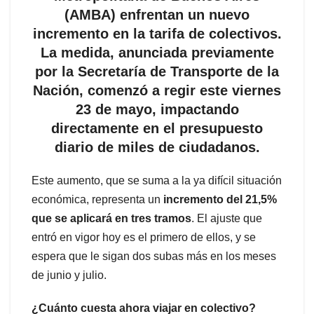
(AMBA) enfrentan un nuevo
incremento en la tarifa de colectivos.
La medida, anunciada previamente
por la Secretaría de Transporte de la
Nación, comenzó a regir este viernes
23 de mayo, impactando
directamente en el presupuesto
diario de miles de ciudadanos.
Este aumento, que se suma a la ya difícil situación
económica, representa un
incremento del 21,5%
que se aplicará en tres tramos
. El ajuste que
entró en vigor hoy es el primero de ellos, y se
espera que le sigan dos subas más en los meses
de junio y julio.
¿Cuánto cuesta ahora viajar en colectivo?