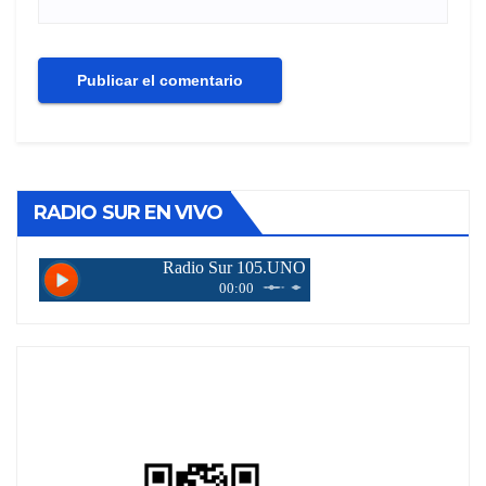
RADIO SUR EN VIVO