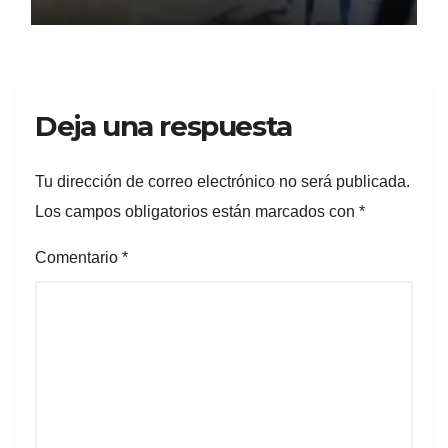
Deja una respuesta
Tu dirección de correo electrónico no será publicada.
Los campos obligatorios están marcados con
*
Comentario
*