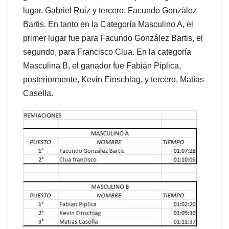
lugar, Gabriel Ruiz y tercero, Facundo González
Bartis. En tanto en la Categoría Masculino A, el
primer lugar fue para Facundo González Bartis, el
segundo, para Francisco Clua. En la categoría
Masculina B, el ganador fue Fabián Piplica,
posteriormente, Kevin Einschlag, y tercero, Matías
Casella.