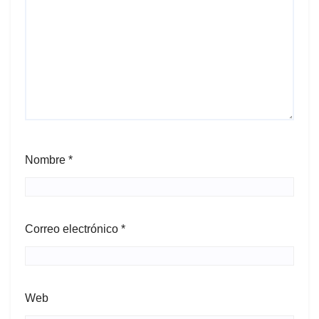
Nombre
*
Correo electrónico
*
Web