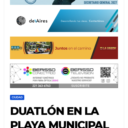
CIUDAD
DUATLÓN EN LA
PLAYA MUNICIPAL