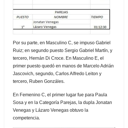
Por su parte, en Masculino C, se impuso Gabriel
Ruiz; en segundo puesto Sergio Gabriel Martín, y
tercero, Hernán Di Croce. En Masculino E, el
primer puesto quedó en manos de Marcelo Adrián
Jascovich, segundo, Carlos Alfredo Leiton y
tercero, Ruben Gonzáles.
En Femenino C, el primer lugar fue para Paula
Sosa y en la Categoría Parejas, la dupla Jonatan
Venegas y Lázaro Venegas obtuvo la
competencia.