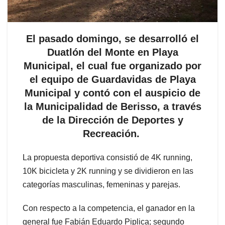
El pasado domingo, se desarrolló el
Duatlón del Monte en Playa
Municipal, el cual fue organizado por
el equipo de Guardavidas de Playa
Municipal y contó con el auspicio de
la Municipalidad de Berisso, a través
de la Dirección de Deportes y
Recreación.
La propuesta deportiva consistió de 4K running,
10K bicicleta y 2K running y se dividieron en las
categorías masculinas, femeninas y parejas.
Con respecto a la competencia, el ganador en la
general fue Fabián Eduardo Piplica; segundo