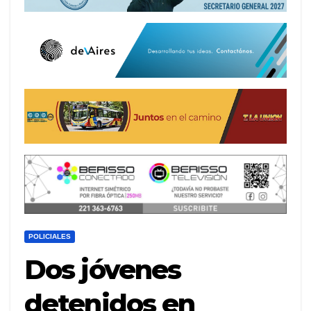
POLICIALES
Dos jóvenes
detenidos en