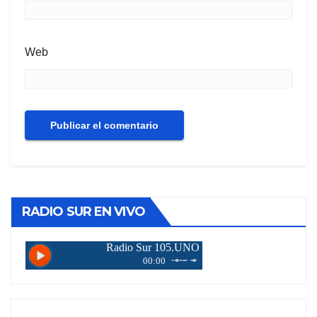
Web
RADIO SUR EN VIVO