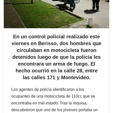
En un control policial realizado este
viernes en Berisso, dos hombres que
circulaban en motocicleta fueron
detenidos luego de que la policía les
encontrara un arma de fuego. El
hecho ocurrió en la calle 28, entre
las calles 171 y Montevideo.
Los agentes de policía identificaron a los
ocupantes de una motocicleta de 110cc que se
encontraba en mal estado. Tras la requisa,
descubrieron que uno de los jóvenes portaba un