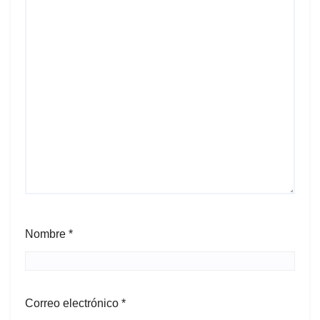
Nombre
*
Correo electrónico
*