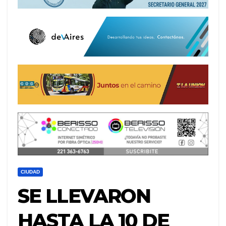
CIUDAD
SE LLEVARON
HASTA LA 10 DE