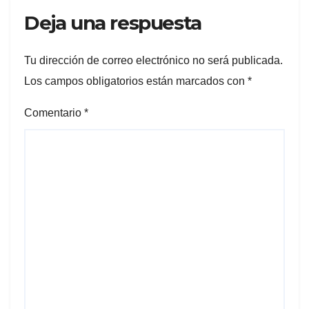
Deja una respuesta
Tu dirección de correo electrónico no será publicada.
Los campos obligatorios están marcados con
*
Comentario
*