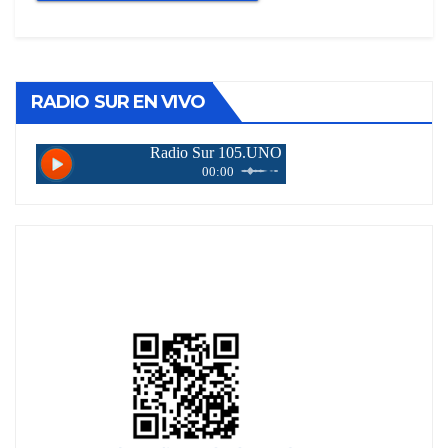
RADIO SUR EN VIVO