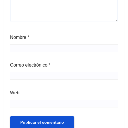
Nombre
*
Correo electrónico
*
Web