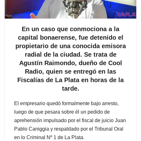
En un caso que conmociona a la
capital bonaerense, fue detenido el
propietario de una conocida emisora
radial de la ciudad. Se trata de
Agustín Raimondo, dueño de Cool
Radio, quien se entregó en las
Fiscalías de La Plata en horas de la
tarde.
El empresario quedó formalmente bajo arresto,
luego de que pesara sobre él un pedido de
aprehensión impulsado por el fiscal de juicio Juan
Pablo Caniggia y respaldado por el Tribunal Oral
en lo Criminal Nº 1 de La Plata.