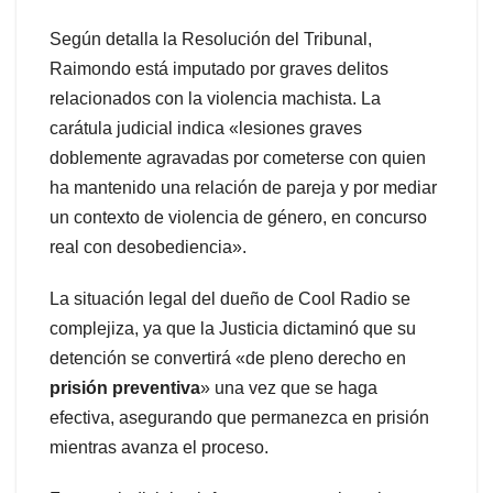
Según detalla la Resolución del Tribunal,
Raimondo está imputado por graves delitos
relacionados con la violencia machista. La
carátula judicial indica «lesiones graves
doblemente agravadas por cometerse con quien
ha mantenido una relación de pareja y por mediar
un contexto de violencia de género, en concurso
real con desobediencia».
La situación legal del dueño de Cool Radio se
complejiza, ya que la Justicia dictaminó que su
detención se convertirá «de pleno derecho en
prisión preventiva
» una vez que se haga
efectiva, asegurando que permanezca en prisión
mientras avanza el proceso.