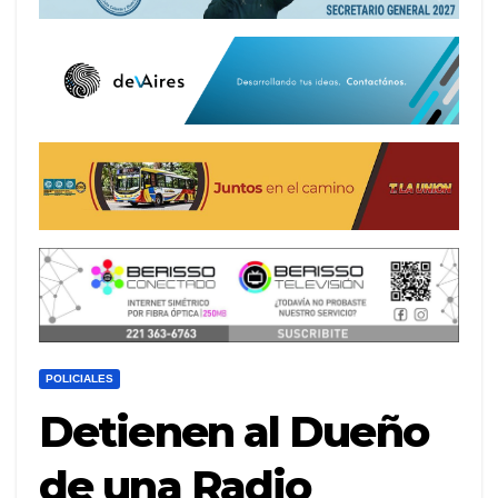
POLICIALES
Detienen al Dueño
de una Radio