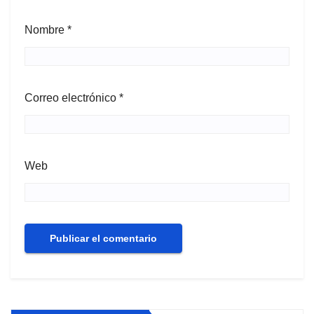
Nombre
*
Correo electrónico
*
Web