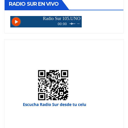
RADIO SUR EN VIVO