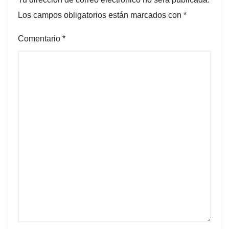
Los campos obligatorios están marcados con
*
Comentario
*