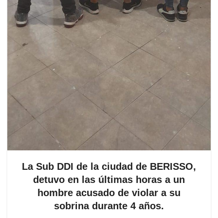
La Sub DDI de la ciudad de BERISSO,
detuvo en las últimas horas a un
hombre acusado de violar a su
sobrina durante 4 años.