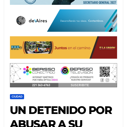
CIUDAD
UN DETENIDO POR
ABUSAR A SU