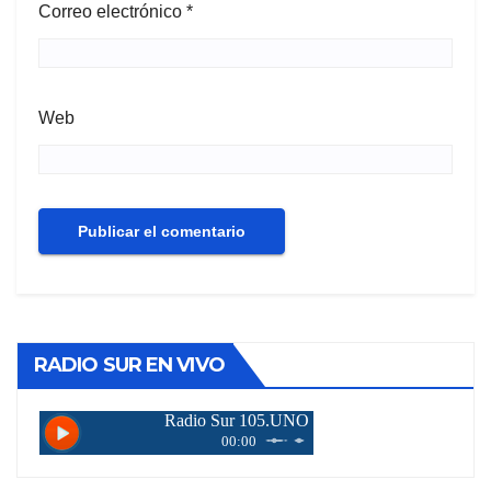
Correo electrónico
*
Web
RADIO SUR EN VIVO