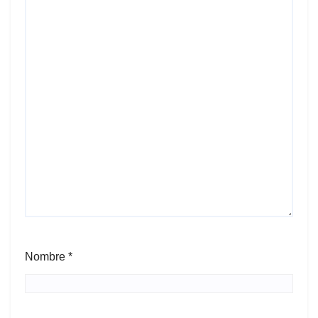
Nombre
*