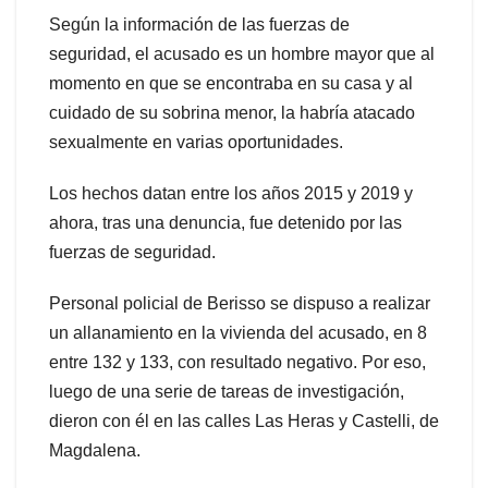
Según la información de las fuerzas de
seguridad, el acusado es un hombre mayor que al
momento en que se encontraba en su casa y al
cuidado de su sobrina menor, la habría atacado
sexualmente en varias oportunidades.
Los hechos datan entre los años 2015 y 2019 y
ahora, tras una denuncia, fue detenido por las
fuerzas de seguridad.
Personal policial de Berisso se dispuso a realizar
un allanamiento en la vivienda del acusado, en 8
entre 132 y 133, con resultado negativo. Por eso,
luego de una serie de tareas de investigación,
dieron con él en las calles Las Heras y Castelli, de
Magdalena.