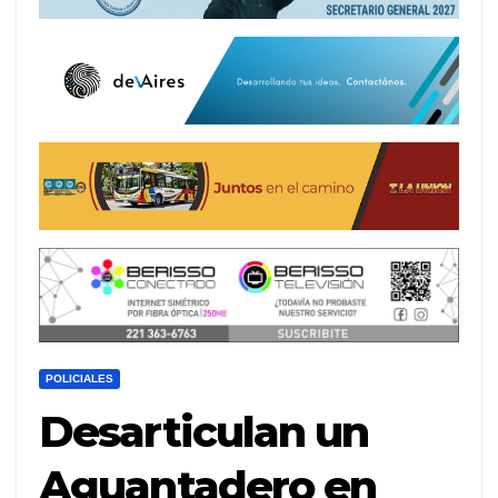
POLICIALES
Desarticulan un
Aguantadero en