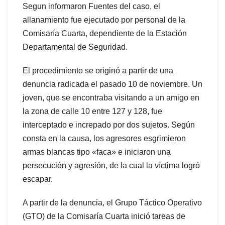
Segun informaron Fuentes del caso, el
allanamiento fue ejecutado por personal de la
Comisaría Cuarta, dependiente de la Estación
Departamental de Seguridad.
El procedimiento se originó a partir de una
denuncia radicada el pasado 10 de noviembre. Un
joven, que se encontraba visitando a un amigo en
la zona de calle 10 entre 127 y 128, fue
interceptado e increpado por dos sujetos. Según
consta en la causa, los agresores esgrimieron
armas blancas tipo «faca» e iniciaron una
persecución y agresión, de la cual la víctima logró
escapar.
A partir de la denuncia, el Grupo Táctico Operativo
(GTO) de la Comisaría Cuarta inició tareas de