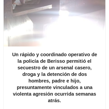
Un rápido y coordinado operativo de
la policía de Berisso permitió el
secuestro de un arsenal casero,
droga y la detención de dos
hombres, padre e hijo,
presuntamente vinculados a una
violenta agresión ocurrida semanas
atrás.