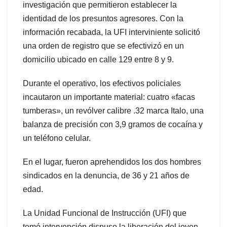
investigación que permitieron establecer la
identidad de los presuntos agresores. Con la
información recabada, la UFI interviniente solicitó
una orden de registro que se efectivizó en un
domicilio ubicado en calle 129 entre 8 y 9.
Durante el operativo, los efectivos policiales
incautaron un importante material: cuatro «facas
tumberas», un revólver calibre .32 marca Italo, una
balanza de precisión con 3,9 gramos de cocaína y
un teléfono celular.
En el lugar, fueron aprehendidos los dos hombres
sindicados en la denuncia, de 36 y 21 años de
edad.
La Unidad Funcional de Instrucción (UFI) que
tomó intervención dispuso la liberación del joven