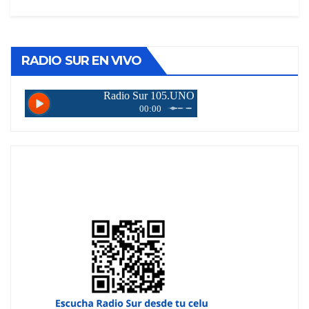
RADIO SUR EN VIVO