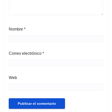
Nombre
*
Correo electrónico
*
Web