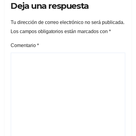
Deja una respuesta
Tu dirección de correo electrónico no será publicada.
Los campos obligatorios están marcados con
*
Comentario
*