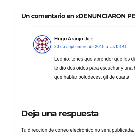
Un comentario en «DENUNCIARON P
Hugo Araujo
dice:
20 de septiembre de 2018 a las 08:41
Leonio, tenes que aprender que los di
te dio dos oidos para escuchar y una 
que hablar boludeces, gil de cuarta
Deja una respuesta
Tu dirección de correo electrónico no será publicada.