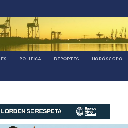
LES
POLÍTICA
DEPORTES
HORÓSCOPO