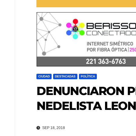
CIUDAD
DESTACADAS
POLÍTICA
DENUNCIARON P
NEDELISTA LEON
SEP 18, 2018