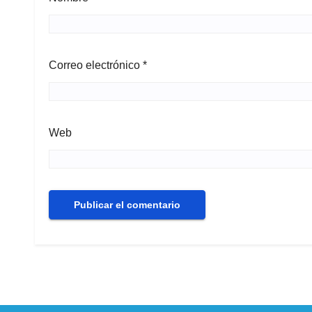
Correo electrónico
*
Web