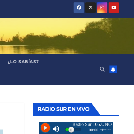
¿LO SABÍAS?
RADIO SUR EN VIVO