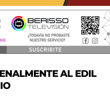
ENALMENTE AL EDIL
IO