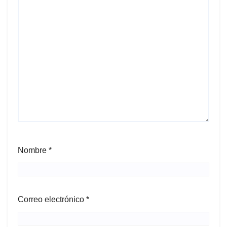
Nombre
*
Correo electrónico
*