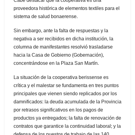
Cabe destacar que la cooperativa es una
proveedora histórica de elementos textiles para el
sistema de salud bonaerense.
Sin embargo, ante la falta de respuestas y la
negativa a ser recibidos en dicha institución, la
columna de manifestantes resolvió trasladarse
hacia la Casa de Gobierno (Gobernación),
concentrándose en la Plaza San Martín.
La situación de la cooperativa berissense es
crítica y el malestar se fundamenta en tres puntos
principales que vienen siendo replicados por los
damnificados: la deuda acumulada de la Provincia
por retrasos significativos en los pagos de
productos ya entregados; la falta de renovación de
contratos que garantice la continuidad laboral; y la
defensa de los puestos de trabajo de las 140