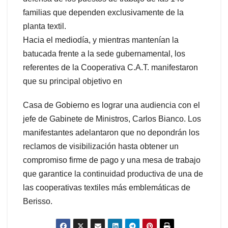
familias que dependen exclusivamente de la
planta textil.
Hacia el mediodía, y mientras mantenían la
batucada frente a la sede gubernamental, los
referentes de la Cooperativa C.A.T. manifestaron
que su principal objetivo en
Casa de Gobierno es lograr una audiencia con el
jefe de Gabinete de Ministros, Carlos Bianco. Los
manifestantes adelantaron que no depondrán los
reclamos de visibilización hasta obtener un
compromiso firme de pago y una mesa de trabajo
que garantice la continuidad productiva de una de
las cooperativas textiles más emblemáticas de
Berisso.