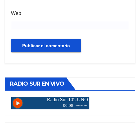
Web
RADIO SUR EN VIVO