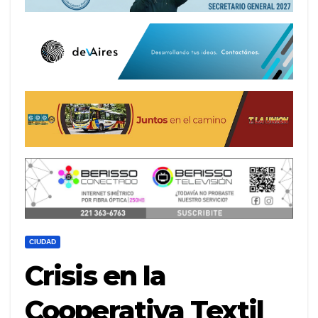
CIUDAD
Crisis en la
Cooperativa Textil