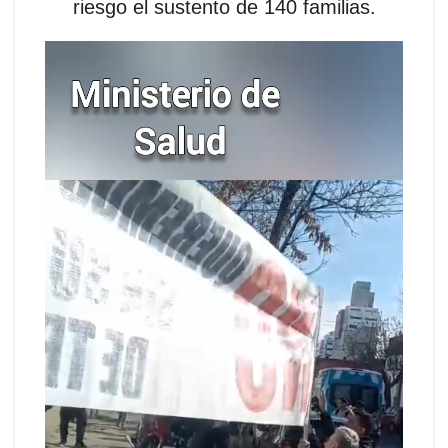
riesgo el sustento de 140 familias.