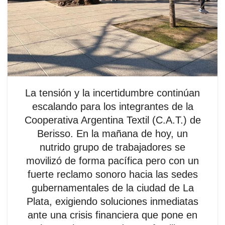
La tensión y la incertidumbre continúan
escalando para los integrantes de la
Cooperativa Argentina Textil (C.A.T.) de
Berisso. En la mañana de hoy, un
nutrido grupo de trabajadores se
movilizó de forma pacífica pero con un
fuerte reclamo sonoro hacia las sedes
gubernamentales de la ciudad de La
Plata, exigiendo soluciones inmediatas
ante una crisis financiera que pone en