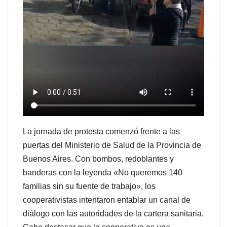
La jornada de protesta comenzó frente a las
puertas del Ministerio de Salud de la Provincia de
Buenos Aires. Con bombos, redoblantes y
banderas con la leyenda «No queremos 140
familias sin su fuente de trabajo», los
cooperativistas intentaron entablar un canal de
diálogo con las autoridades de la cartera sanitaria.