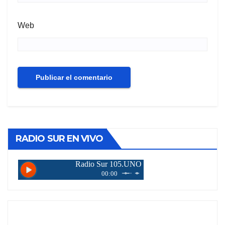
Web
RADIO SUR EN VIVO