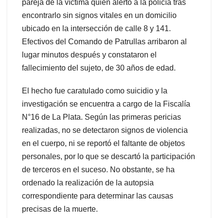
pareja de la víctima quien alertó a la policía tras
encontrarlo sin signos vitales en un domicilio
ubicado en la intersección de calle 8 y 141.
Efectivos del Comando de Patrullas arribaron al
lugar minutos después y constataron el
fallecimiento del sujeto, de 30 años de edad.
El hecho fue caratulado como suicidio y la
investigación se encuentra a cargo de la Fiscalía
N°16 de La Plata. Según las primeras pericias
realizadas, no se detectaron signos de violencia
en el cuerpo, ni se reportó el faltante de objetos
personales, por lo que se descartó la participación
de terceros en el suceso. No obstante, se ha
ordenado la realización de la autopsia
correspondiente para determinar las causas
precisas de la muerte.