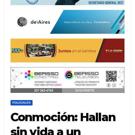
POLICIALES
Conmoción: Hallan
sin vida a un