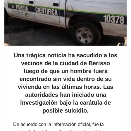
Una trágica noticia ha sacudido a los
vecinos de la ciudad de Berisso
luego de que un hombre fuera
encontrado sin vida dentro de su
vivienda en las últimas horas. Las
autoridades han iniciado una
investigación bajo la carátula de
posible suicidio.
De acuerdo con la información oficial, fue la