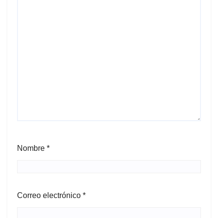
Nombre
*
Correo electrónico
*