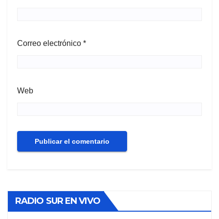
Correo electrónico
*
Web
RADIO SUR EN VIVO