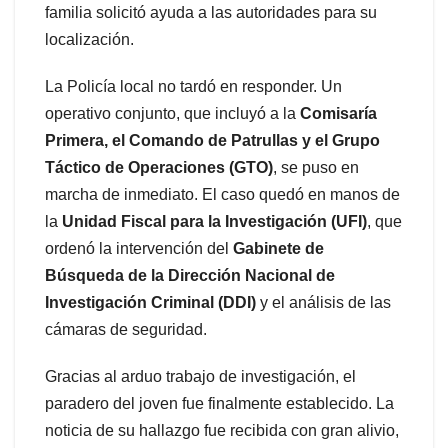
familia solicitó ayuda a las autoridades para su
localización.
La Policía local no tardó en responder. Un
operativo conjunto, que incluyó a la
Comisaría
Primera, el Comando de Patrullas y el Grupo
Táctico de Operaciones (GTO)
, se puso en
marcha de inmediato. El caso quedó en manos de
la
Unidad Fiscal para la Investigación (UFI)
, que
ordenó la intervención del
Gabinete de
Búsqueda de la Dirección Nacional de
Investigación Criminal (DDI)
y el análisis de las
cámaras de seguridad.
Gracias al arduo trabajo de investigación, el
paradero del joven fue finalmente establecido. La
noticia de su hallazgo fue recibida con gran alivio,