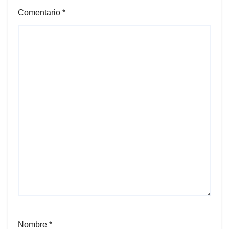
Comentario
*
Nombre
*