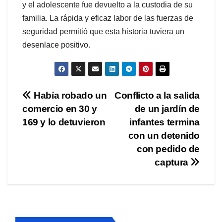
y el adolescente fue devuelto a la custodia de su
familia. La rápida y eficaz labor de las fuerzas de
seguridad permitió que esta historia tuviera un
desenlace positivo.
Navegación
Había robado un
Conflicto a la salida
comercio en 30 y
de un jardín de
de
169 y lo detuvieron
infantes termina
entradas
con un detenido
con pedido de
captura