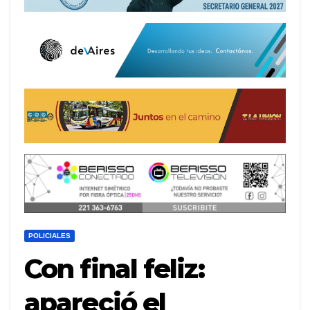
POLICIALES
Con final feliz:
apareció el