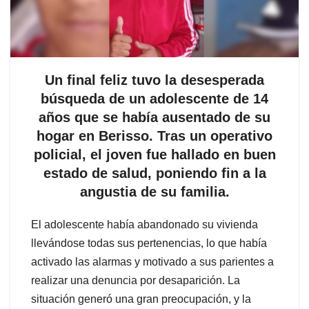
Un final feliz tuvo la desesperada
búsqueda de un adolescente de 14
años que se había ausentado de su
hogar en Berisso. Tras un operativo
policial, el joven fue hallado en buen
estado de salud, poniendo fin a la
angustia de su familia.
El adolescente había abandonado su vivienda
llevándose todas sus pertenencias, lo que había
activado las alarmas y motivado a sus parientes a
realizar una denuncia por desaparición. La
situación generó una gran preocupación, y la