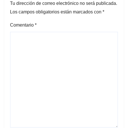
Tu dirección de correo electrónico no será publicada.
Los campos obligatorios están marcados con
*
Comentario
*