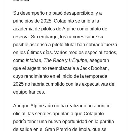
Su desempeño no pasó desapercibido, y a
principios de 2025, Colapinto se unió a la
academia de pilotos de Alpine como piloto de
reserva. Sin embargo, los rumores sobre su
posible ascenso a piloto titular han cobrado fuerza
en los últimos días. Varios medios especializados,
como
Infobae
,
The Race
y
L’Équipe
, aseguran
que el argentino reemplazaría a Jack Doohan,
cuyo rendimiento en el inicio de la temporada
2025 no habría cumplido con las expectativas del
equipo francés.
Aunque Alpine aún no ha realizado un anuncio
oficial, las señales apuntan a que Colapinto
podría tener una nueva oportunidad en la parrilla
de salida en el Gran Premio de Imola, que se