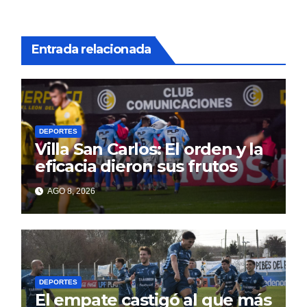
Entrada relacionada
DEPORTES
Villa San Carlos: El orden y la
eficacia dieron sus frutos
AGO 8, 2026
DEPORTES
El empate castigó al que más