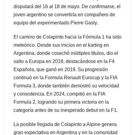
disputará del 16 al 18 de mayo. De confirmarse, el
joven argentino se convertiría en compañero de
equipo del experimentado Pierre Gasly.
El camino de Colapinto hacia la Fórmula 1 ha sido
meteórico. Desde sus inicios en el karting en
Argentina, donde cosechó múltiples títulos, dio el
salto a Europa en 2018, destacándose en la F4
Española, que ganó en 2019. Su progresión
continuó en la Formula Renault Eurocup y la FIA
Formula 3, donde también demostró su velocidad
y consistencia. En 2024, compitió en la FIA
Formula 2, logrando su primera victoria en la
categoría antes de su inesperado debut en la F1.
La posible llegada de Colapinto a Alpine genera
gran expectativa en Argentina y en la comunidad