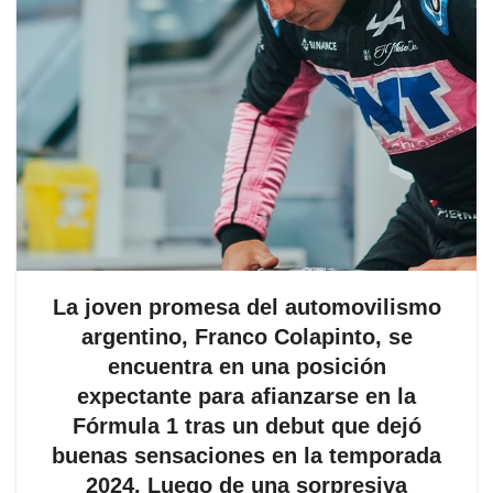
La joven promesa del automovilismo
argentino, Franco Colapinto, se
encuentra en una posición
expectante para afianzarse en la
Fórmula 1 tras un debut que dejó
buenas sensaciones en la temporada
2024. Luego de una sorpresiva