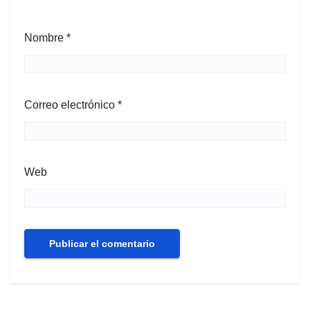
Nombre
*
Correo electrónico
*
Web