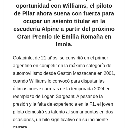
oportunidad con Williams, el piloto
de Pilar ahora suena con fuerza para
ocupar un asiento titular en la
escudería Alpine a partir del próximo
Gran Premio de Emilia Romaña en
Imola.
Colapinto, de 21 años, se convirtió en el primer
argentino en competir en la máxima categoría del
automovilismo desde Gastón Mazzacane en 2001,
cuando Williams lo convocó para disputar las
últimas nueve carreras de la temporada 2024 en
reemplazo de Logan Sargeant. A pesar de la
presión y la falta de experiencia en la F1, el joven
piloto demostró su talento al sumar puntos en dos
ocasiones, un hito significativo en su incipiente
carrera.