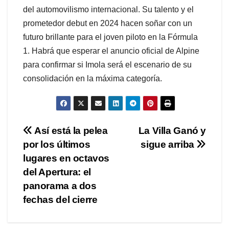
del automovilismo internacional. Su talento y el
prometedor debut en 2024 hacen soñar con un
futuro brillante para el joven piloto en la Fórmula
1. Habrá que esperar el anuncio oficial de Alpine
para confirmar si Imola será el escenario de su
consolidación en la máxima categoría.
Navegación
Así está la pelea
La Villa Ganó y
por los últimos
sigue arriba
de
lugares en octavos
entradas
del Apertura: el
panorama a dos
fechas del cierre