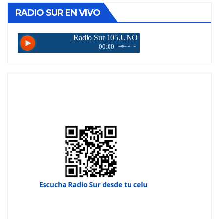
RADIO SUR EN VIVO