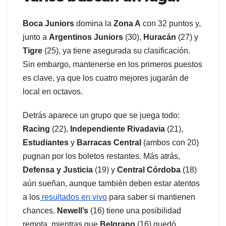
Boca Juniors
domina la
Zona A
con 32 puntos y,
junto a
Argentinos Juniors
(30),
Huracán
(27) y
Tigre
(25), ya tiene asegurada su clasificación.
Sin embargo, mantenerse en los primeros puestos
es clave, ya que los cuatro mejores jugarán de
local en octavos.
Detrás aparece un grupo que se juega todo:
Racing
(22),
Independiente Rivadavia
(21),
Estudiantes
y
Barracas Central
(ambos con 20)
pugnan por los boletos restantes. Más atrás,
Defensa y Justicia
(19) y
Central Córdoba
(18)
aún sueñan, aunque también deben estar atentos
a los
resultados en vivo
para saber si mantienen
chances.
Newell’s
(16) tiene una posibilidad
remota, mientras que
Belgrano
(16) quedó