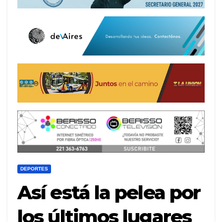
DEPORTES
Así está la pelea por
los últimos lugares