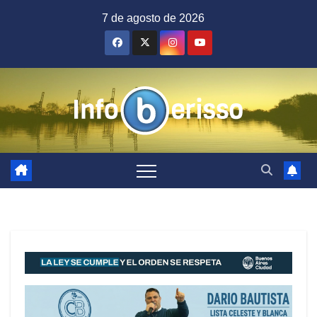
Saltar
7 de agosto de 2026
al
contenido