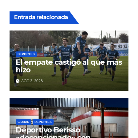
Entrada relacionada
DEPORTES
El empate castigó al que más
hizo
AGO 3, 2026
CIUDAD
DEPORTES
Deportivo Berisso
«decepcionado» con