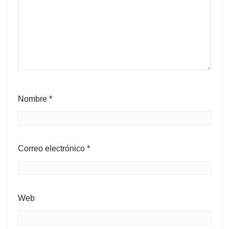
Nombre
*
Correo electrónico
*
Web