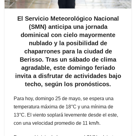
El Servicio Meteorológico Nacional
(SMN) anticipa una jornada
dominical con cielo mayormente
nublado y la posibilidad de
chaparrones para la ciudad de
Berisso. Tras un sábado de clima
agradable, este domingo feriado
invita a disfrutar de actividades bajo
techo, según los pronósticos.
Para hoy, domingo 25 de mayo, se espera una
temperatura máxima de 18°C y una mínima de
13°C. El viento soplará levemente desde el este,
con una velocidad promedio de 11 km/h.