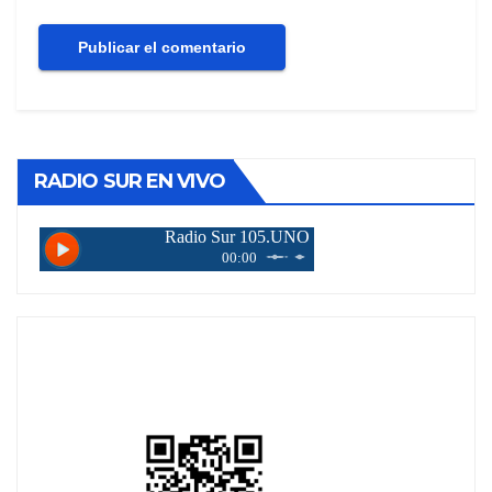
RADIO SUR EN VIVO