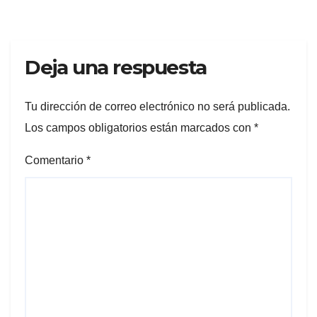
Deja una respuesta
Tu dirección de correo electrónico no será publicada.
Los campos obligatorios están marcados con
*
Comentario
*