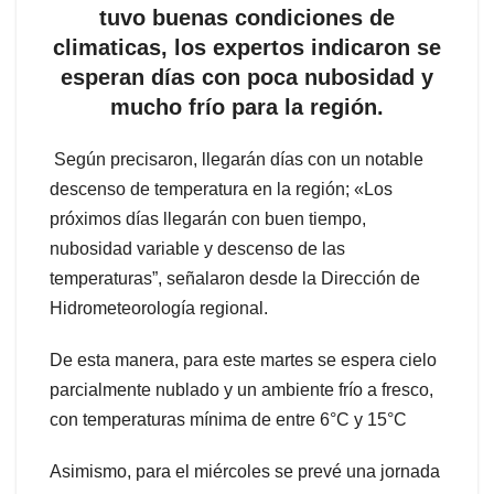
tuvo buenas condiciones de
climaticas, los expertos indicaron se
esperan días con poca nubosidad y
mucho frío para la región.
Según precisaron, llegarán días con un notable
descenso de temperatura en la región; «Los
próximos días llegarán con buen tiempo,
nubosidad variable y descenso de las
temperaturas”, señalaron desde la Dirección de
Hidrometeorología regional.
De esta manera, para este martes se espera cielo
parcialmente nublado y un ambiente frío a fresco,
con temperaturas mínima de entre 6°C y 15°C
Asimismo, para el miércoles se prevé una jornada