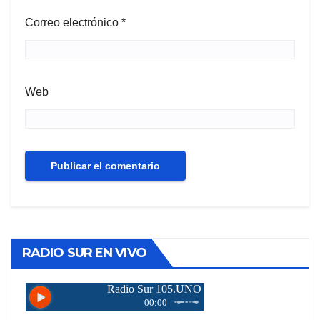
Correo electrónico
*
Web
RADIO SUR EN VIVO