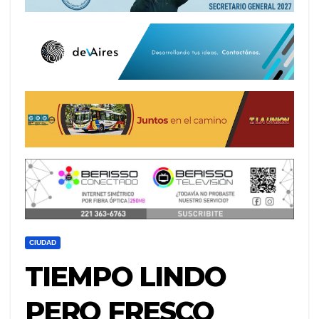
CIUDAD
TIEMPO LINDO
PERO FRESCO