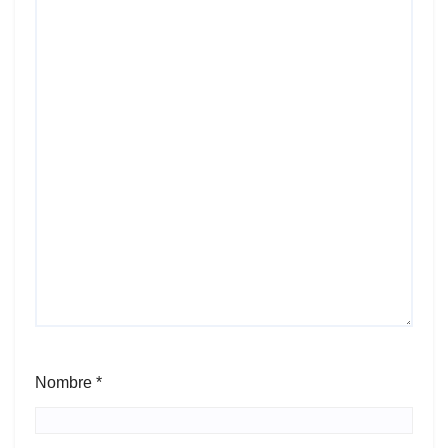
Nombre
*