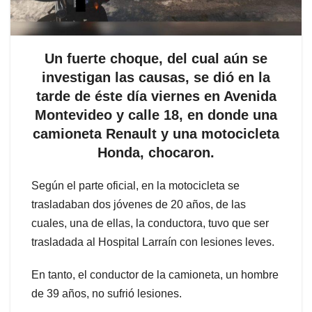
Un fuerte choque, del cual aún se
investigan las causas, se dió en la
tarde de éste día viernes en Avenida
Montevideo y calle 18, en donde una
camioneta Renault y una motocicleta
Honda, chocaron.
Según el parte oficial, en la motocicleta se
trasladaban dos jóvenes de 20 años, de las
cuales, una de ellas, la conductora, tuvo que ser
trasladada al Hospital Larraín con lesiones leves.
En tanto, el conductor de la camioneta, un hombre
de 39 años, no sufrió lesiones.