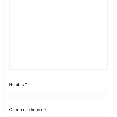
Nombre
*
Correo electrónico
*