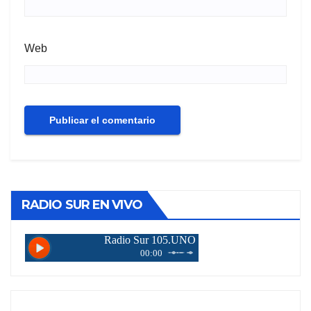
Web
RADIO SUR EN VIVO