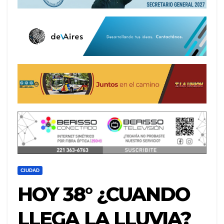
CIUDAD
HOY 38° ¿CUANDO
LLEGA LA LLUVIA?