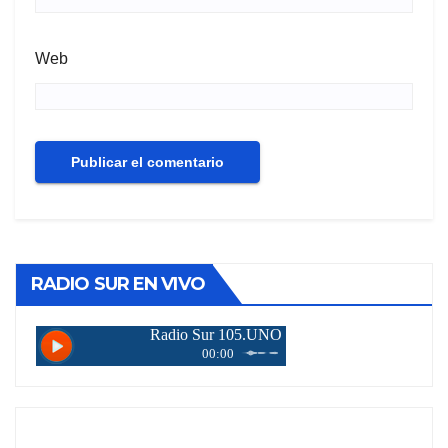
Web
RADIO SUR EN VIVO