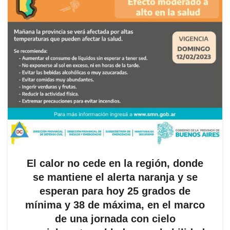
El calor no cede en la región, donde
se mantiene el alerta naranja y se
esperan para hoy 25 grados de
mínima y 38 de máxima, en el marco
de una jornada con cielo