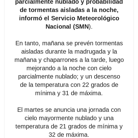
parcialmente nublado y probabilidad
de tormentas aisladas a la noche,
informó el Servicio Meteorológico
Nacional (SMN
).
En tanto, mañana se prevén tormentas
aisladas durante la madrugada y la
mañana y chaparrones a la tarde, luego
mejorando a la noche con cielo
parcialmente nublado; y un descenso
de la temperatura con 22 grados de
mínima y 31 de máxima.
El martes se anuncia una jornada con
cielo mayormente nublado y una
temperatura de 21 grados de mínima y
32 de máxima.