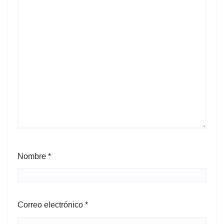
Nombre
*
Correo electrónico
*