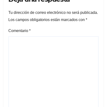
Tu dirección de correo electrónico no será publicada.
Los campos obligatorios están marcados con
*
Comentario
*