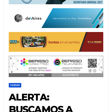
CIUDAD
ALERTA:
BUSCAMOS A