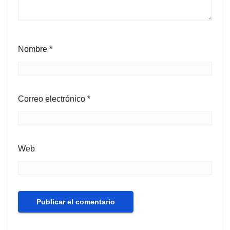
Nombre
*
Correo electrónico
*
Web