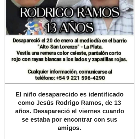
El niño desaparecido es identificado
como Jesús Rodrigo Ramos, de 13
años. Desapareció el viernes cuando
se estaba por encontrar con sus
amigos.