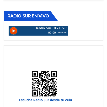
RADIO SUR EN VIVO