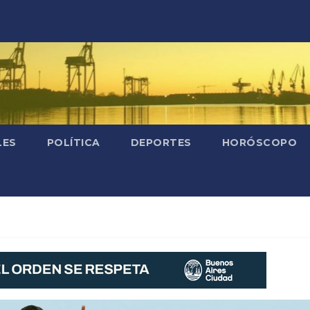
LES
POLÍTICA
DEPORTES
HORÓSCOPO