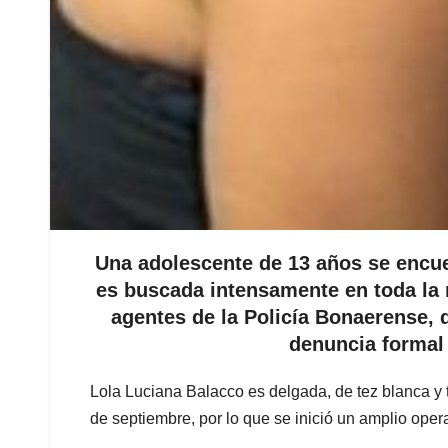
Una adolescente de 13 años se encue
es buscada intensamente en toda la 
agentes de la Policía Bonaerense, 
denuncia formal
Lola Luciana Balacco es delgada, de tez blanca y 
de septiembre, por lo que se inició un amplio opera