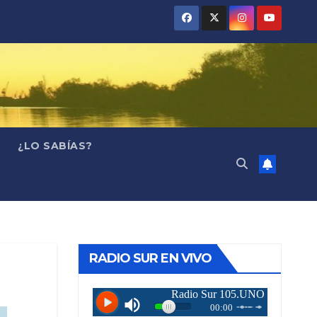
¿LO SABÍAS?
RADIO SUR EN VIVO