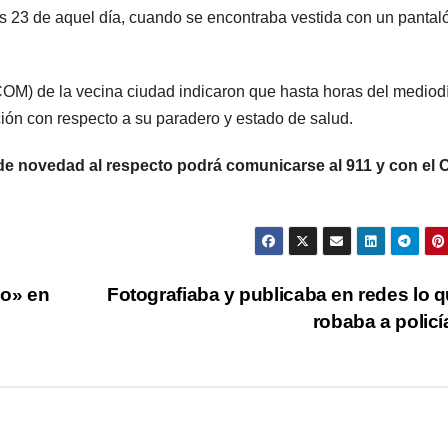
las 23 de aquel día, cuando se encontraba vestida con un pantal
OM) de la vecina ciudad indicaron que hasta horas del mediod
ión con respecto a su paradero y estado de salud.
de novedad al respecto podrá comunicarse al 911 y con el
do» en
Fotografiaba y publicaba en redes lo q
robaba a polic