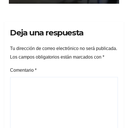
Deja una respuesta
Tu dirección de correo electrónico no será publicada.
Los campos obligatorios están marcados con
*
Comentario
*