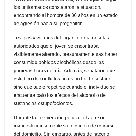
los uniformados constataron la situación,
encontrando al hombre de 36 años en un estado
de agresión hacia su progenitor.
Testigos y vecinos del lugar informaron a las
autoridades que el joven se encontraba
visiblemente alterado, presuntamente tras haber
consumido bebidas alcohólicas desde las
primeras horas del día. Además, señalaron que
este tipo de conflictos no es un hecho aislado,
sino que suele repetirse cuando el individuo se
encuentra bajo los efectos del alcohol o de
sustancias estupefacientes.
Durante la intervención policial, el agresor
manifestó inicialmente su intención de retirarse
del domicilio. Sin embargo, antes de hacerlo,