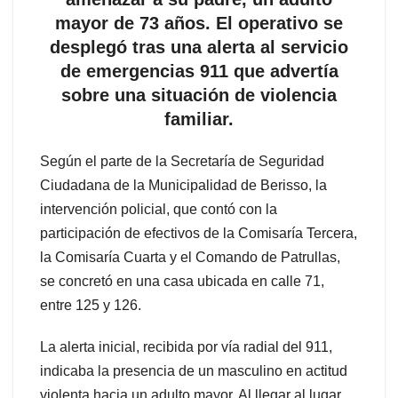
mayor de 73 años. El operativo se
desplegó tras una alerta al servicio
de emergencias 911 que advertía
sobre una situación de violencia
familiar.
Según el parte de la Secretaría de Seguridad
Ciudadana de la Municipalidad de Berisso, la
intervención policial, que contó con la
participación de efectivos de la Comisaría Tercera,
la Comisaría Cuarta y el Comando de Patrullas,
se concretó en una casa ubicada en calle 71,
entre 125 y 126.
La alerta inicial, recibida por vía radial del 911,
indicaba la presencia de un masculino en actitud
violenta hacia un adulto mayor. Al llegar al lugar,