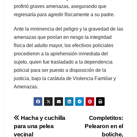
profirió graves amenazas, asegurando que
regresaría para agredir físicamente a su padre.
Ante la inminencia del peligro y la gravedad de las
amenazas que ponían en riesgo la integridad
física del adulto mayor, los efectivos policiales
procedieron a la aprehensión inmediata del
sujeto, quien fue trasladado a la dependencia
policial para ser puesto a disposición de la
justicia, bajo la carátula de Violencia Familiar y
Amenazas.
Navegación
Hacha y cuchilla
Completitos:
para una pelea
Pelearon en el
de
vecinal
boliche,