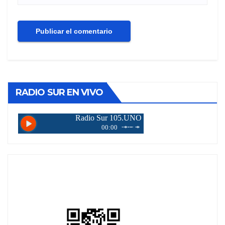
RADIO SUR EN VIVO