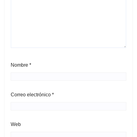
Nombre
*
Correo electrónico
*
Web