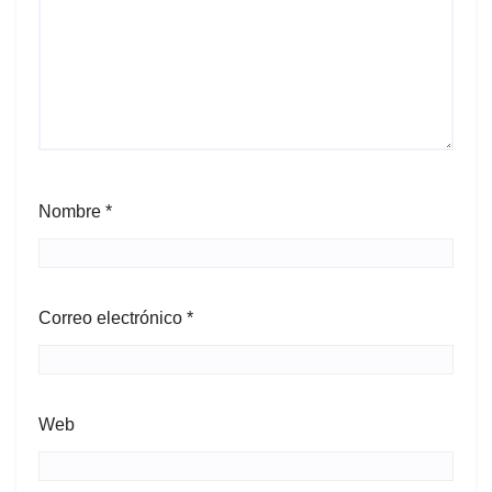
Nombre
*
Correo electrónico
*
Web