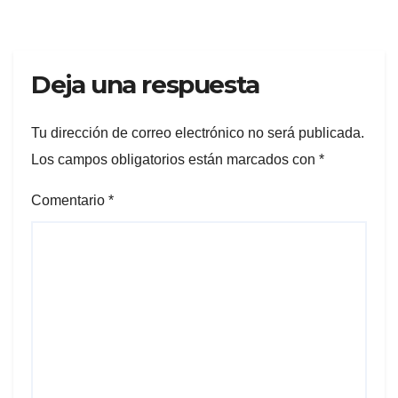
Deja una respuesta
Tu dirección de correo electrónico no será publicada.
Los campos obligatorios están marcados con
*
Comentario
*