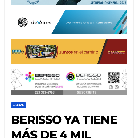
CIUDAD
BERISSO YA TIENE
MÁS DE 4 MIL