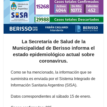
La Secretaría de Salud de la
Municipalidad de Berisso informa el
estado epidemiológico actual sobre
coronavirus.
Como se ha mencionado, la información que se
suministra es enviada por el Sistema Integrado de
Información Sanitaria Argentino (SISA).
Datos correspondientes al sábado 15 de enero.