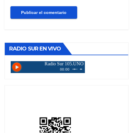
RADIO SUR EN VIVO