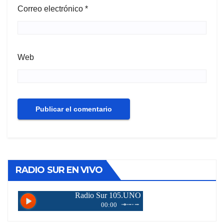
Correo electrónico
*
Web
RADIO SUR EN VIVO