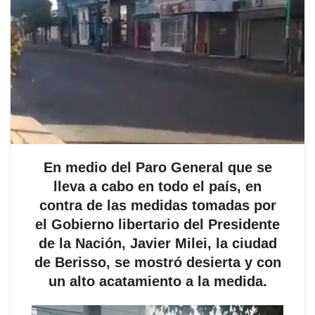
En medio del Paro General que se
lleva a cabo en todo el país, en
contra de las medidas tomadas por
el Gobierno libertario del Presidente
de la Nación, Javier Milei, la ciudad
de Berisso, se mostró desierta y con
un alto acatamiento a la medida.