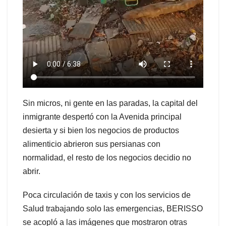
Sin micros, ni gente en las paradas, la capital del
inmigrante despertó con la Avenida principal
desierta y si bien los negocios de productos
alimenticio abrieron sus persianas con
normalidad, el resto de los negocios decidio no
abrir.
Poca circulación de taxis y con los servicios de
Salud trabajando solo las emergencias, BERISSO
se acopló a las imágenes que mostraron otras