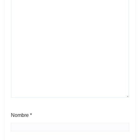
Nombre
*