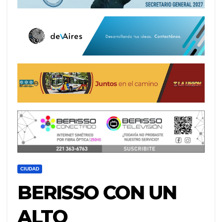
CIUDAD
BERISSO CON UN
ALTO