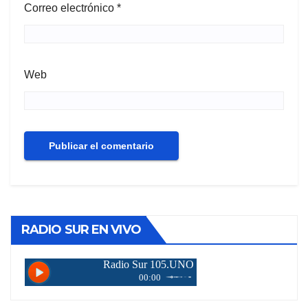
Correo electrónico
*
Web
RADIO SUR EN VIVO