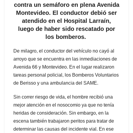
contra un semáforo en plena Avenida
Montevideo. El conductor debió ser
atendido en el Hospital Larraín,
luego de haber sido rescatado por
los bomberos.
De milagro, el conductor del vehículo no cayó al
arroyo que se encuentra en las inmediaciones de
Avenida 66 y Montevideo. En el lugar realizaron
tareas personal policial, los Bomberos Voluntarios
de Berisso y una ambulancia del SAME.
Sin correr riesgo de vida, el hombre recibió una
mejor atención en el nosocomio ya que no tenía
heridas de consideración. Sin embargo, en la
escena también trabajaron peritos para tratar de
determinar las causas del incidente vial. En ese