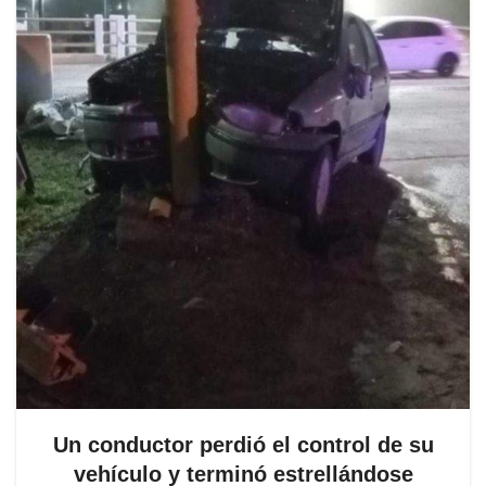
Un conductor perdió el control de su
vehículo y terminó estrellándose