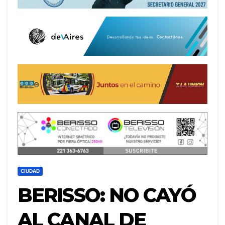
CIUDAD
BERISSO: NO CAYÓ
AL CANAL DE