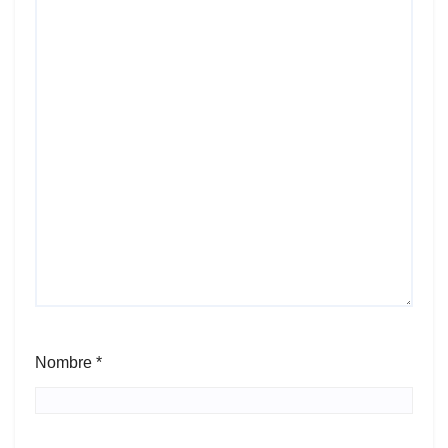
Nombre
*