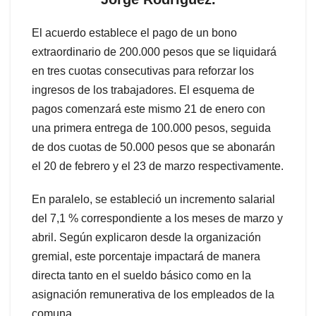
El acuerdo establece el pago de un bono
extraordinario de 200.000 pesos que se liquidará
en tres cuotas consecutivas para reforzar los
ingresos de los trabajadores. El esquema de
pagos comenzará este mismo 21 de enero con
una primera entrega de 100.000 pesos, seguida
de dos cuotas de 50.000 pesos que se abonarán
el 20 de febrero y el 23 de marzo respectivamente.
En paralelo, se estableció un incremento salarial
del 7,1 % correspondiente a los meses de marzo y
abril. Según explicaron desde la organización
gremial, este porcentaje impactará de manera
directa tanto en el sueldo básico como en la
asignación remunerativa de los empleados de la
comuna.