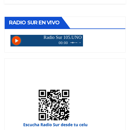
RADIO SUR EN VIVO