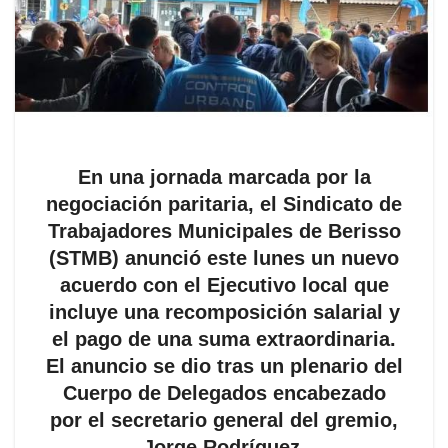
En una jornada marcada por la
negociación paritaria, el Sindicato de
Trabajadores Municipales de Berisso
(STMB) anunció este lunes un nuevo
acuerdo con el Ejecutivo local que
incluye una recomposición salarial y
el pago de una suma extraordinaria.
El anuncio se dio tras un plenario del
Cuerpo de Delegados encabezado
por el secretario general del gremio,
Jorge Rodríguez.