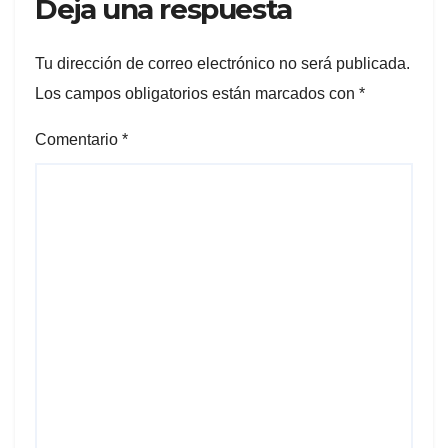
Deja una respuesta
Tu dirección de correo electrónico no será publicada.
Los campos obligatorios están marcados con
*
Comentario
*