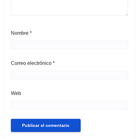
Nombre
*
Correo electrónico
*
Web