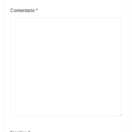
Comentario
*