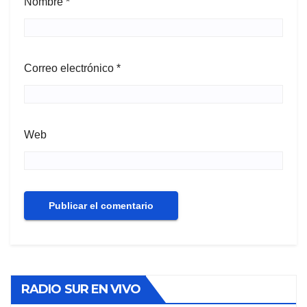
Nombre
*
Correo electrónico
*
Web
RADIO SUR EN VIVO