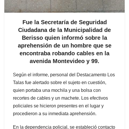
Fue la Secretaría de Seguridad
Ciudadana de la Municipalidad de
Berisso quien informó sobre la
aprehensión de un hombre que se
encontraba robando cables en la
avenida Montevideo y 99.
Según el informe, personal del Destacamento Los
Talas fue alertado sobre el sujeto en cuestión,
quien portaba una mochila y una bolsa con
recortes de cables y un machete. Los efectivos
policiales se hicieron presentes en el lugar y
procedieron a su inmediata aprehensión.
En la dependencia policial, se estableció contacto