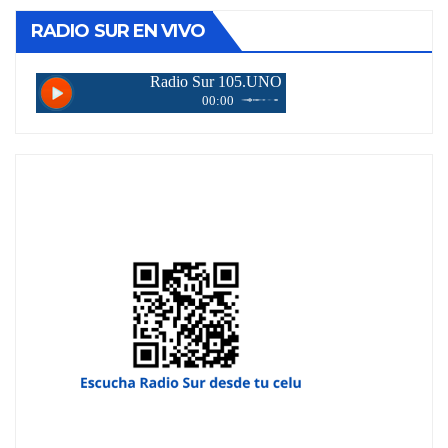
RADIO SUR EN VIVO