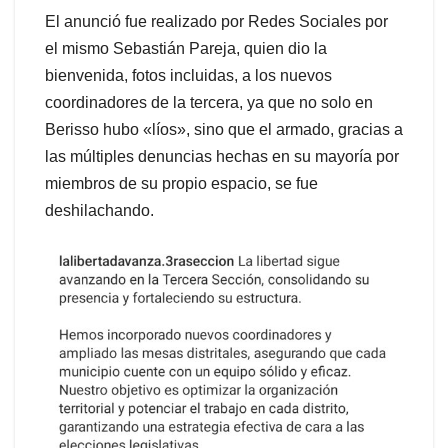
El anunció fue realizado por Redes Sociales por
el mismo Sebastián Pareja, quien dio la
bienvenida, fotos incluidas, a los nuevos
coordinadores de la tercera, ya que no solo en
Berisso hubo «líos», sino que el armado, gracias a
las múltiples denuncias hechas en su mayoría por
miembros de su propio espacio, se fue
deshilachando.