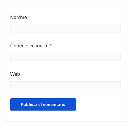
Nombre
*
Correo electrónico
*
Web