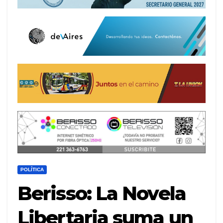
POLÍTICA
Berisso: La Novela
Libertaria suma un