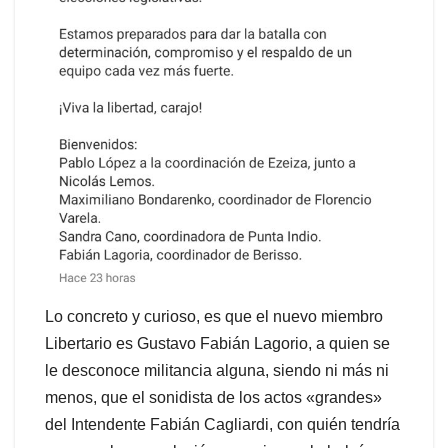
Lo concreto y curioso, es que el nuevo miembro
Libertario es Gustavo Fabián Lagorio, a quien se
le desconoce militancia alguna, siendo ni más ni
menos, que el sonidista de los actos «grandes»
del Intendente Fabián Cagliardi, con quién tendría