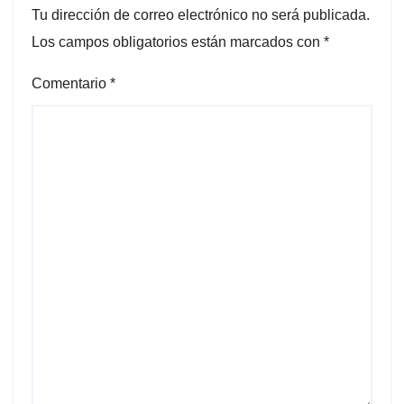
Tu dirección de correo electrónico no será publicada.
Los campos obligatorios están marcados con
*
Comentario
*