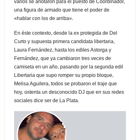
varios se anotaron para el puesto de Coordinador,
una figura de armado que tiene el poder de
«hablar con los de arriba».
En éste contexto, desde la ex protegida de Del
Curto y supuesta primera candidata libertaria,
Laura Fernández, hasta los ediles Astorga y
Fernández, que ya cambiaron tres veces de
camiseta en un año, pasando por la segunda edil
Libertaria que supo romper su propio bloque,
Melisa Aguilera, todos se probaron el traje que
hoy, ostenta un desconocido DJ que en sus redes
sociales dice ser de La Plata.