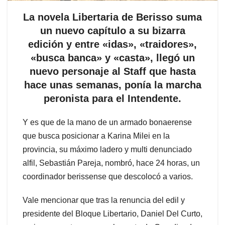
La novela Libertaria de Berisso suma
un nuevo capítulo a su bizarra
edición y entre «idas», «traidores»,
«busca banca» y «casta», llegó un
nuevo personaje al Staff que hasta
hace unas semanas, ponía la marcha
peronista para el Intendente.
Y es que de la mano de un armado bonaerense
que busca posicionar a Karina Milei en la
provincia, su máximo ladero y multi denunciado
alfil, Sebastián Pareja, nombró, hace 24 horas, un
coordinador berissense que descolocó a varios.
Vale mencionar que tras la renuncia del edil y
presidente del Bloque Libertario, Daniel Del Curto,