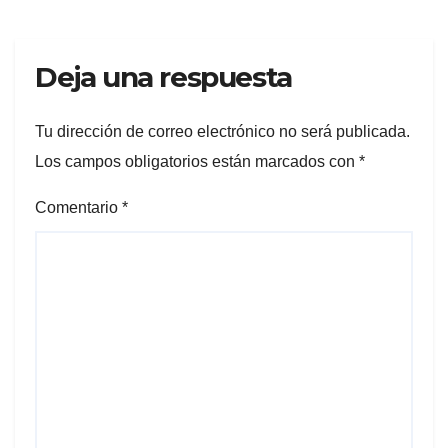
Deja una respuesta
Tu dirección de correo electrónico no será publicada.
Los campos obligatorios están marcados con
*
Comentario
*