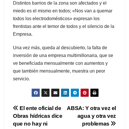
Distintos barrios de la zona son afectados y el
miedo es el mismo en todos; «Nos van a quemar
todos los electrodomésticos» expresan los
frentistas ante el temor de todos y el silencio de la
Empresa.
Una vez más, queda al descubierto, la falta de
inversión de una empresa multimillonaria, que se
ve beneficiada mensualmente con aumentos y
que también mensualmente, muestra un peor
servicio.
Navegación
El ente oficial de
ABSA: Y otra vez el
Obras hídricas dice
agua y otra vez
de
que no hay ni
problemas