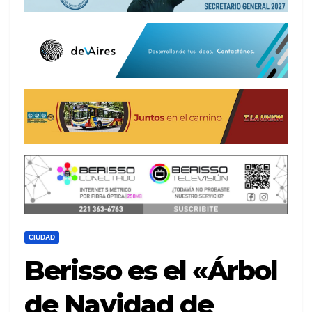
CIUDAD
Berisso es el «Árbol
de Navidad de