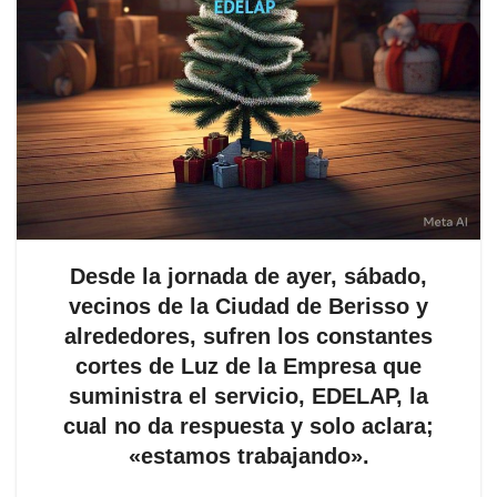
Desde la jornada de ayer, sábado,
vecinos de la Ciudad de Berisso y
alrededores, sufren los constantes
cortes de Luz de la Empresa que
suministra el servicio, EDELAP, la
cual no da respuesta y solo aclara;
«estamos trabajando».