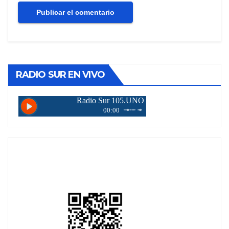
RADIO SUR EN VIVO