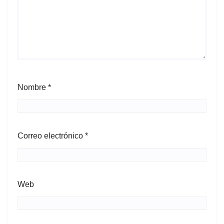
Nombre
*
Correo electrónico
*
Web