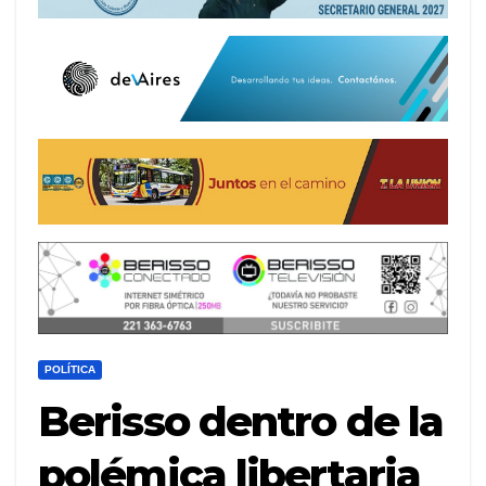
POLÍTICA
Berisso dentro de la
polémica libertaria