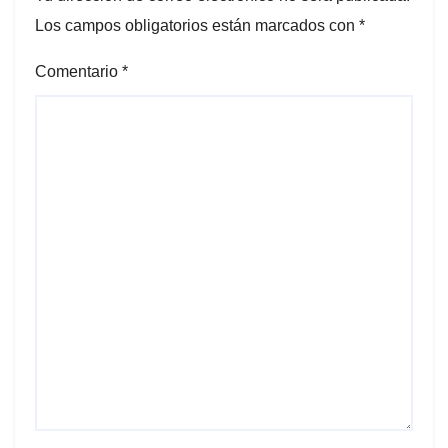
Los campos obligatorios están marcados con
*
Comentario
*