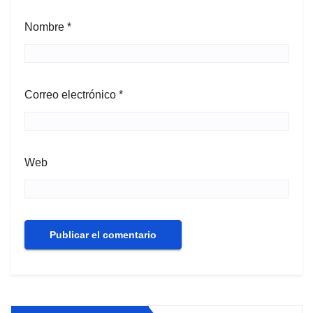
Nombre
*
Correo electrónico
*
Web