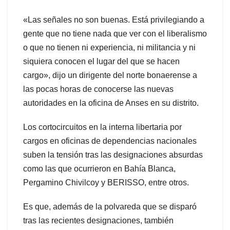
«Las señales no son buenas. Está privilegiando a
gente que no tiene nada que ver con el liberalismo
o que no tienen ni experiencia, ni militancia y ni
siquiera conocen el lugar del que se hacen
cargo», dijo un dirigente del norte bonaerense a
las pocas horas de conocerse las nuevas
autoridades en la oficina de Anses en su distrito.
Los cortocircuitos en la interna libertaria por
cargos en oficinas de dependencias nacionales
suben la tensión tras las designaciones absurdas
como las que ocurrieron en Bahía Blanca,
Pergamino Chivilcoy y BERISSO, entre otros.
Es que, además de la polvareda que se disparó
tras las recientes designaciones, también