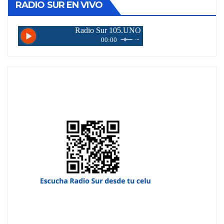
RADIO SUR EN VIVO