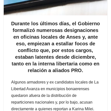
Durante los últimos días, el Gobierno
formalizó numerosas designaciones
en oficinas locales de Anses y, ante
eso, empiezan a estallar focos de
conflicto que, por estos cargos,
estaban latentes desde diciembre,
tanto en la interna libertaria como en
relación a aliados PRO.
Algunos armadores y ex candidatos locales de La
Libertad Avanza en municipios bonaerenses
quedaron afuera de la distribución de
reparticiones nacionales y, por lo bajo, acusan
directamente a quienes reportan a Karina Milei.