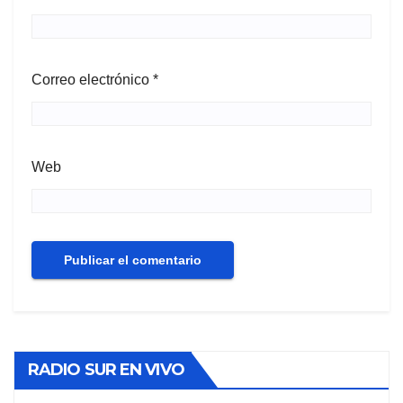
Correo electrónico
*
Web
RADIO SUR EN VIVO