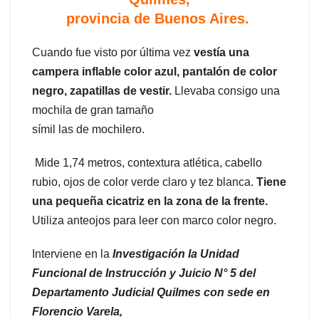
provincia de Buenos Aires.
Cuando fue visto por última vez
vestía una
campera inflable color azul, pantalón de color
negro, zapatillas de vestir.
Llevaba consigo una
mochila de gran tamaño
símil las de mochilero.
Mide 1,74 metros, contextura atlética, cabello
rubio, ojos de color verde claro y tez blanca.
Tiene
una pequeña cicatriz en la zona de la frente.
Utiliza anteojos para leer con marco color negro.
Interviene en la
Investigación la Unidad
Funcional de Instrucción y Juicio N° 5 del
Departamento Judicial Quilmes con sede en
Florencio Varela,