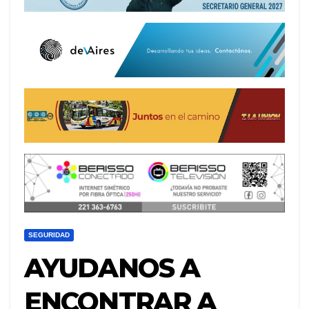
SEGURIDAD
AYUDANOS A
ENCONTRAR A