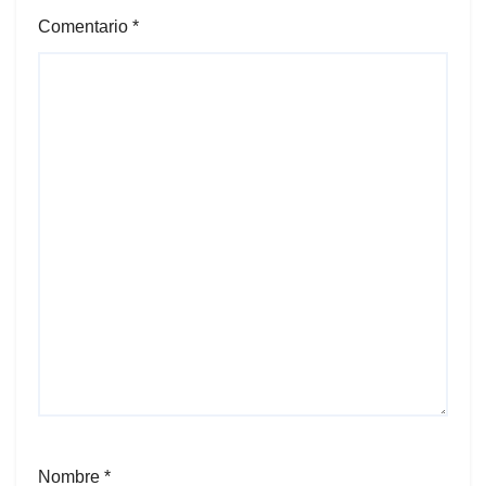
Comentario
*
Nombre
*