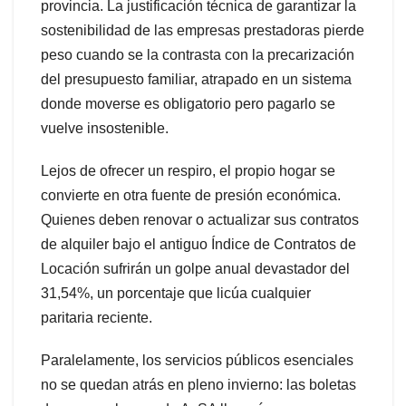
provincia. La justificación técnica de garantizar la
sostenibilidad de las empresas prestadoras pierde
peso cuando se la contrasta con la precarización
del presupuesto familiar, atrapado en un sistema
donde moverse es obligatorio pero pagarlo se
vuelve insostenible.
Lejos de ofrecer un respiro, el propio hogar se
convierte en otra fuente de presión económica.
Quienes deben renovar o actualizar sus contratos
de alquiler bajo el antiguo Índice de Contratos de
Locación sufrirán un golpe anual devastador del
31,54%, un porcentaje que licúa cualquier
paritaria reciente.
Paralelamente, los servicios públicos esenciales
no se quedan atrás en pleno invierno: las boletas