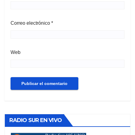
Correo electrónico
*
Web
RADIO SUR EN VIVO