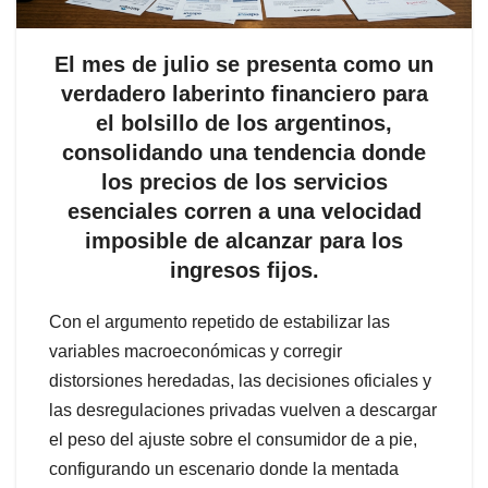
El mes de julio se presenta como un
verdadero laberinto financiero para
el bolsillo de los argentinos,
consolidando una tendencia donde
los precios de los servicios
esenciales corren a una velocidad
imposible de alcanzar para los
ingresos fijos.
Con el argumento repetido de estabilizar las
variables macroeconómicas y corregir
distorsiones heredadas, las decisiones oficiales y
las desregulaciones privadas vuelven a descargar
el peso del ajuste sobre el consumidor de a pie,
configurando un escenario donde la mentada