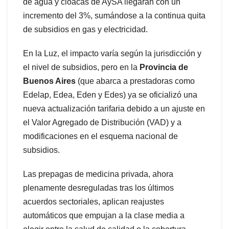
de agua y cloacas de AySA llegarán con un
incremento del 3%, sumándose a la continua quita
de subsidios en gas y electricidad.
​En la Luz, el impacto varía según la jurisdicción y
el nivel de subsidios, pero en la
Provincia de
Buenos Aires
(que abarca a prestadoras como
Edelap, Edea, Eden y Edes) ya se oficializó una
nueva actualización tarifaria debido a un ajuste en
el Valor Agregado de Distribución (VAD) y a
modificaciones en el esquema nacional de
subsidios.
Las prepagas de medicina privada, ahora
plenamente desreguladas tras los últimos
acuerdos sectoriales, aplican reajustes
automáticos que empujan a la clase media a