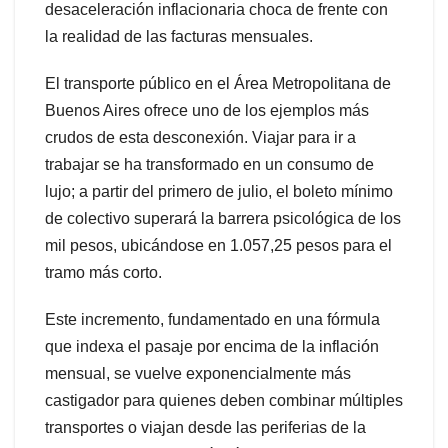
desaceleración inflacionaria choca de frente con
la realidad de las facturas mensuales.
El transporte público en el Área Metropolitana de
Buenos Aires ofrece uno de los ejemplos más
crudos de esta desconexión. Viajar para ir a
trabajar se ha transformado en un consumo de
lujo; a partir del primero de julio, el boleto mínimo
de colectivo superará la barrera psicológica de los
mil pesos, ubicándose en 1.057,25 pesos para el
tramo más corto.
Este incremento, fundamentado en una fórmula
que indexa el pasaje por encima de la inflación
mensual, se vuelve exponencialmente más
castigador para quienes deben combinar múltiples
transportes o viajan desde las periferias de la