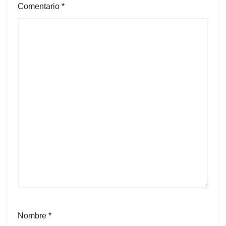
Comentario
*
Nombre
*