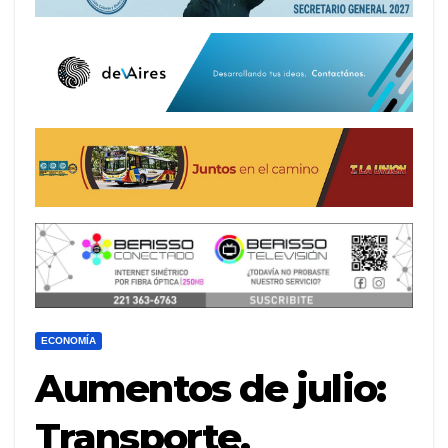
ECONOMÍA
Aumentos de julio:
Transporte,