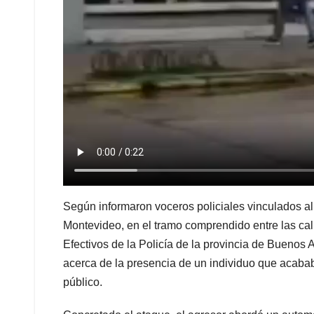
​Según informaron voceros policiales vinculados a
Montevideo, en el tramo comprendido entre las call
Efectivos de la Policía de la provincia de Buenos A
acerca de la presencia de un individuo que acabab
público.