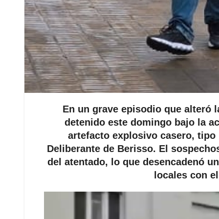
En un grave episodio que alteró 
detenido este domingo bajo la a
artefacto explosivo casero, tipo
Deliberante de Berisso. El sospecho
del atentado, lo que desencadenó un
locales con el