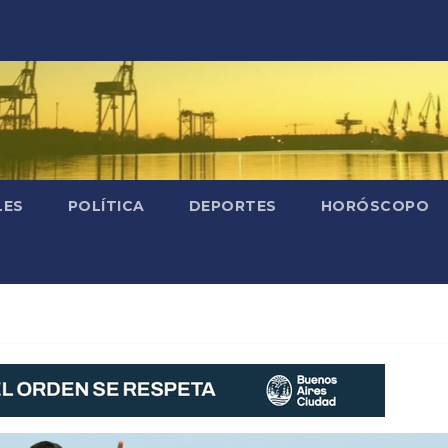
LES
POLÍTICA
DEPORTES
HORÓSCOPO