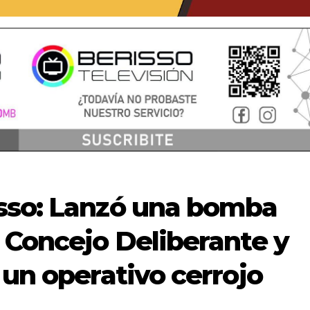
sso: Lanzó una bomba
 Concejo Deliberante y
 un operativo cerrojo