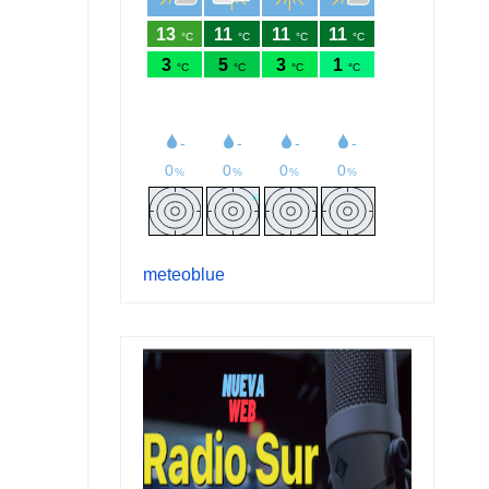
meteoblue