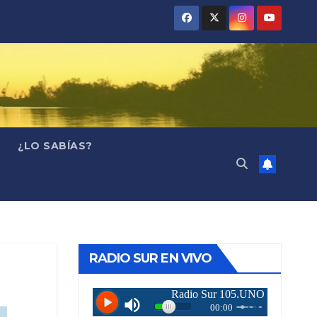
¿LO SABÍAS?
RADIO SUR EN VIVO