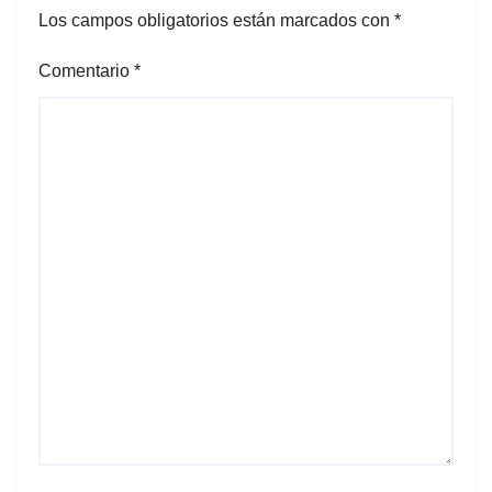
Los campos obligatorios están marcados con
*
Comentario
*