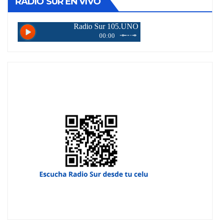
RADIO SUR EN VIVO