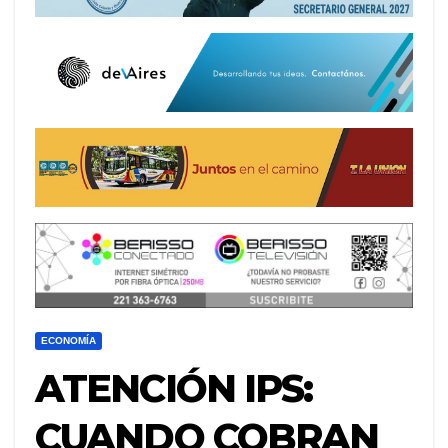
ECONOMÍA
ATENCIÓN IPS:
CUANDO COBRAN