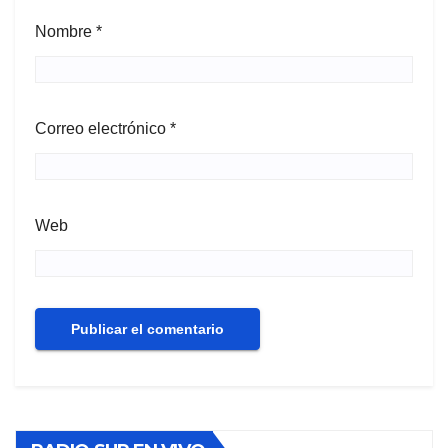
Nombre
*
Correo electrónico
*
Web