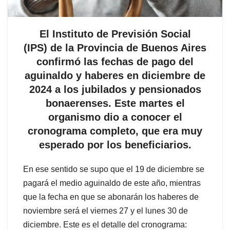
El Instituto de Previsión Social
(IPS) de la Provincia de Buenos Aires
confirmó las fechas de pago del
aguinaldo y haberes en diciembre de
2024 a los jubilados y pensionados
bonaerenses. Este martes el
organismo dio a conocer el
cronograma completo, que era muy
esperado por los beneficiarios.
En ese sentido se supo que el 19 de diciembre se
pagará el medio aguinaldo de este año, mientras
que la fecha en que se abonarán los haberes de
noviembre será el viernes 27 y el lunes 30 de
diciembre. Este es el detalle del cronograma: