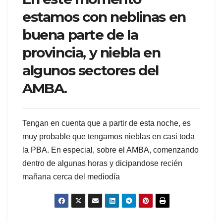
estamos con neblinas en
buena parte de la
provincia, y niebla en
algunos sectores del
AMBA.
Tengan en cuenta que a partir de esta noche, es
muy probable que tengamos nieblas en casi toda
la PBA. En especial, sobre el AMBA, comenzando
dentro de algunas horas y dicipandose recién
mañana cerca del mediodía