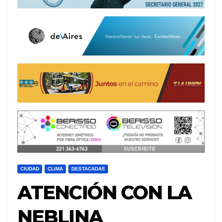
CIUDAD
CLIMA
DESTACADAS
ATENCIÓN CON LA
NEBLINA