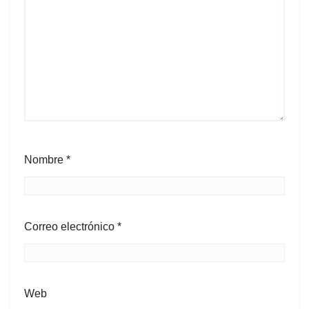
Nombre
*
Correo electrónico
*
Web