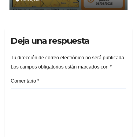
Deja una respuesta
Tu dirección de correo electrónico no será publicada.
Los campos obligatorios están marcados con
*
Comentario
*