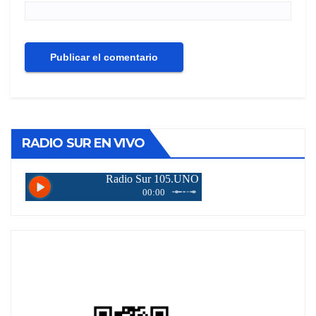
RADIO SUR EN VIVO