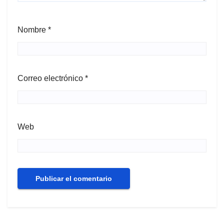
Nombre
*
Correo electrónico
*
Web