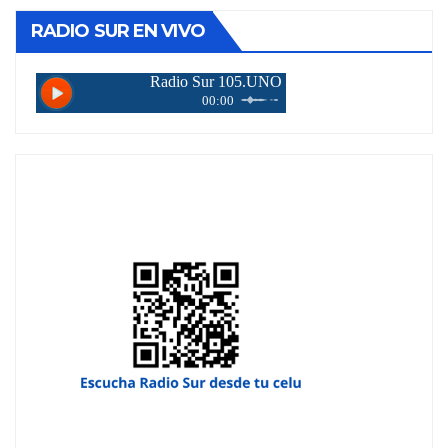
RADIO SUR EN VIVO