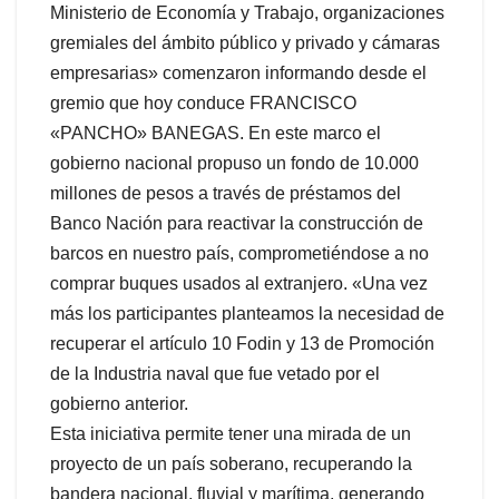
Ministerio de Economía y Trabajo, organizaciones
gremiales del ámbito público y privado y cámaras
empresarias» comenzaron informando desde el
gremio que hoy conduce FRANCISCO
«PANCHO» BANEGAS. En este marco el
gobierno nacional propuso un fondo de 10.000
millones de pesos a través de préstamos del
Banco Nación para reactivar la construcción de
barcos en nuestro país, comprometiéndose a no
comprar buques usados al extranjero. «Una vez
más los participantes planteamos la necesidad de
recuperar el artículo 10 Fodin y 13 de Promoción
de la Industria naval que fue vetado por el
gobierno anterior.
Esta iniciativa permite tener una mirada de un
proyecto de un país soberano, recuperando la
bandera nacional, fluvial y marítima, generando