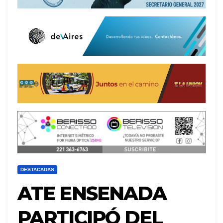
DESTACADAS
ATE ENSENADA
PARTICIPÓ DEL