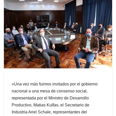
«Una vez más fuimos invitados por el gobierno
nacional a una mesa de consenso social,
representada por el Ministro de Desarrollo
Productivo, Matias Kulfas, el Secretario de
Industria Ariel Schale, representantes del