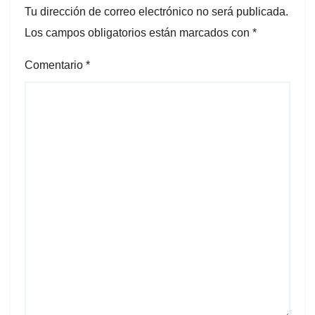
Tu dirección de correo electrónico no será publicada.
Los campos obligatorios están marcados con
*
Comentario
*