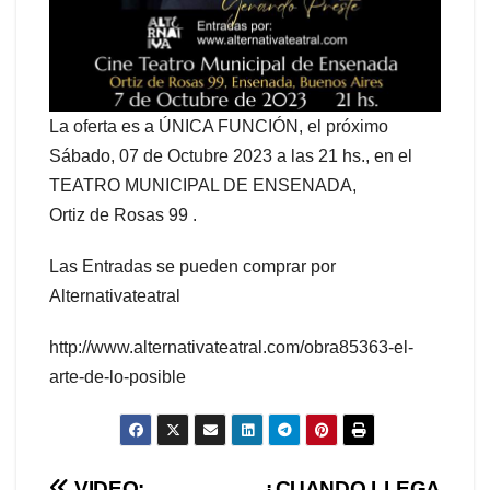
La oferta es a ÚNICA FUNCIÓN, el próximo
Sábado, 07 de Octubre 2023 a las 21 hs., en el
TEATRO MUNICIPAL DE ENSENADA,
Ortiz de Rosas 99 .
Las Entradas se pueden comprar por
Alternativateatral
http://www.alternativateatral.com/obra85363-el-
arte-de-lo-posible
VIDEO:
¿CUANDO LLEGA