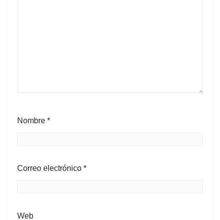
Nombre
*
Correo electrónico
*
Web