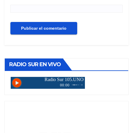
RADIO SUR EN VIVO