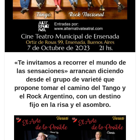
«Te invitamos a recorrer el mundo de
las sensaciones» arrancan diciendo
desde el grupo de varieté que
propone tomar el camino del Tango y
el Rock Argentino, con un destino
fijo en la risa y el asombro.