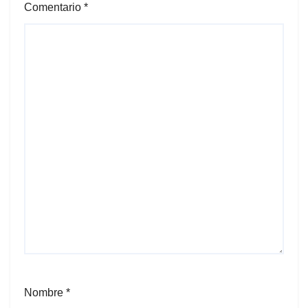
Comentario
*
Nombre
*