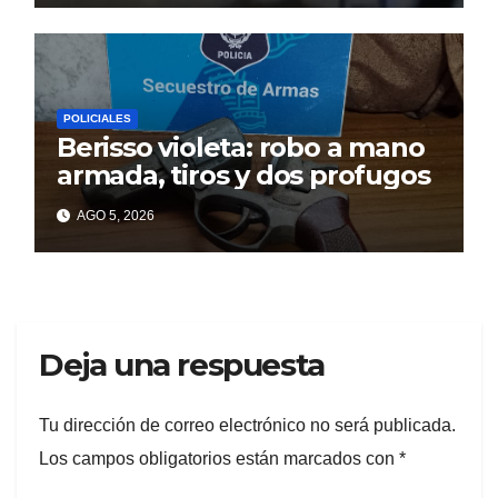
POLICIALES
Berisso violeta: robo a mano
armada, tiros y dos profugos
AGO 5, 2026
Deja una respuesta
Tu dirección de correo electrónico no será publicada.
Los campos obligatorios están marcados con
*