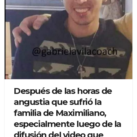
Después de las horas de
angustia que sufrió la
familia de Maximiliano,
especialmente luego de la
difusión del video que