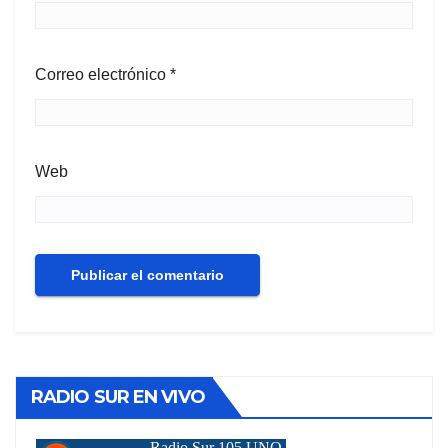
Correo electrónico
*
Web
RADIO SUR EN VIVO