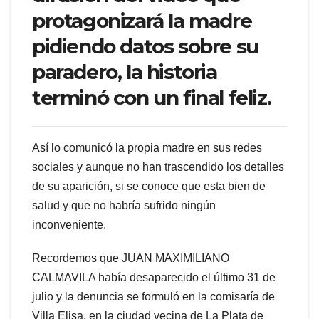
protagonizará la madre
pidiendo datos sobre su
paradero, la historia
terminó con un final feliz.
Así lo comunicó la propia madre en sus redes
sociales y aunque no han trascendido los detalles
de su aparición, si se conoce que esta bien de
salud y que no habría sufrido ningún
inconveniente.
Recordemos que JUAN MAXIMILIANO
CALMAVILA había desaparecido el último 31 de
julio y la denuncia se formuló en la comisaría de
Villa Elisa, en la ciudad vecina de La Plata de