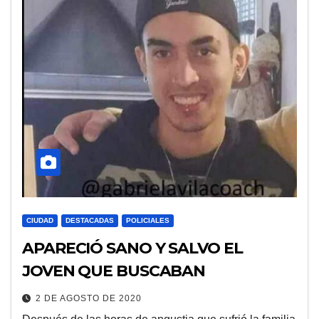
CIUDAD
DESTACADAS
POLICIALES
APARECIÓ SANO Y SALVO EL
JOVEN QUE BUSCABAN
2 DE AGOSTO DE 2020