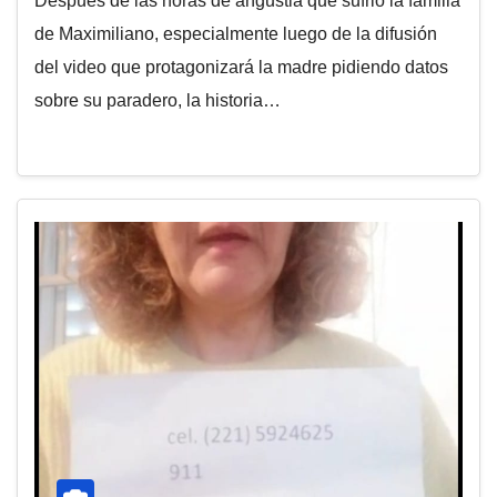
Después de las horas de angustia que sufrió la familia
de Maximiliano, especialmente luego de la difusión
del video que protagonizará la madre pidiendo datos
sobre su paradero, la historia…