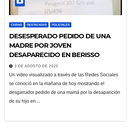
CIUDAD
DESTACADAS
POLICIALES
DESESPERADO PEDIDO DE UNA
MADRE POR JOVEN
DESAPARECIDO EN BERISSO
2 DE AGOSTO DE 2020
Un video visualizado a través de las Redes Sociales
se conoció en la mañana de hoy mostrando el
desgarrador pedido de una mamá por la desaparición
de su hijo en…