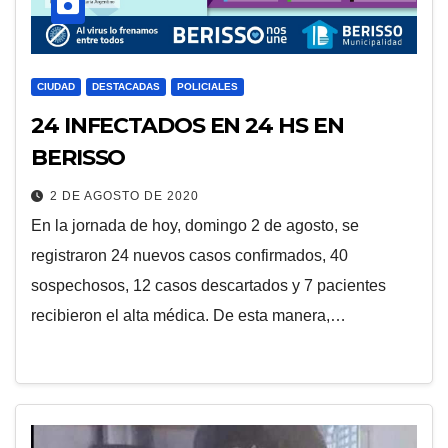
CIUDAD
DESTACADAS
POLICIALES
24 INFECTADOS EN 24 HS EN
BERISSO
2 DE AGOSTO DE 2020
En la jornada de hoy, domingo 2 de agosto, se
registraron 24 nuevos casos confirmados, 40
sospechosos, 12 casos descartados y 7 pacientes
recibieron el alta médica. De esta manera,…