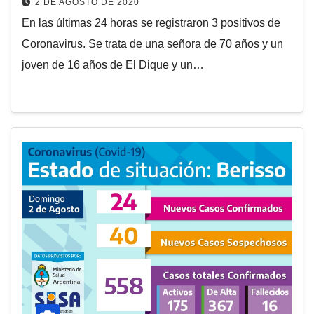
2 DE AGOSTO DE 2020
En las últimas 24 horas se registraron 3 positivos de
Coronavirus. Se trata de una señora de 70 años y un
joven de 16 años de El Dique y un…