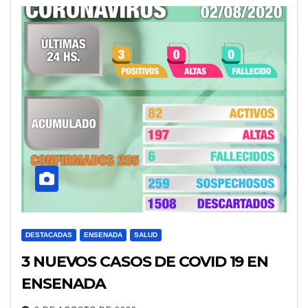
DESTACADAS
ENSENADA
SALUD
3 NUEVOS CASOS DE COVID 19 EN
ENSENADA