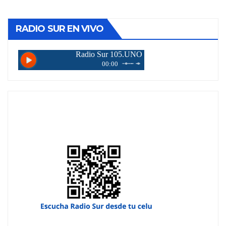
RADIO SUR EN VIVO