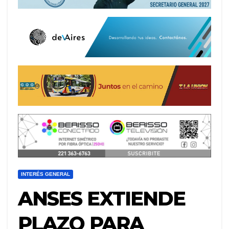
INTERÉS GENERAL
ANSES EXTIENDE
PLAZO PARA