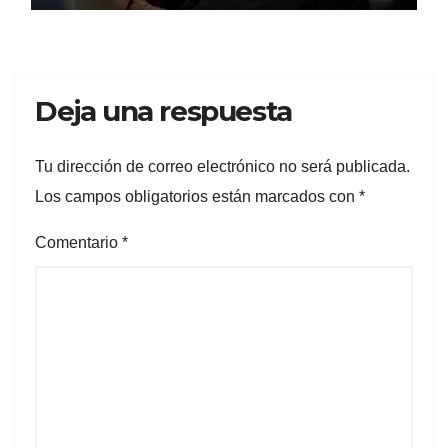
Deja una respuesta
Tu dirección de correo electrónico no será publicada.
Los campos obligatorios están marcados con
*
Comentario
*