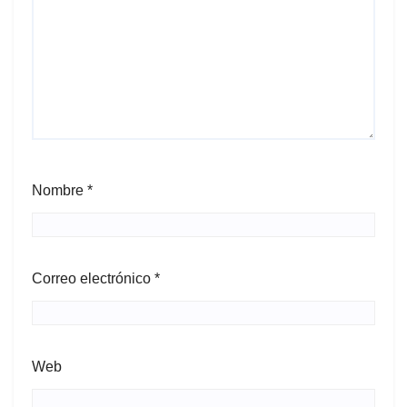
Nombre
*
Correo electrónico
*
Web