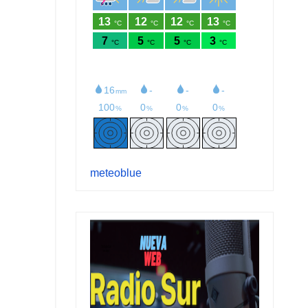
meteoblue