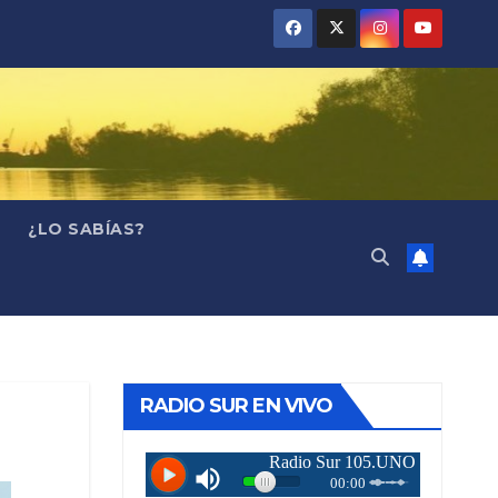
¿LO SABÍAS?
RADIO SUR EN VIVO