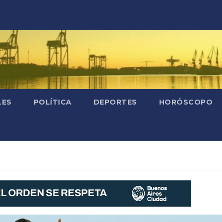
LES
POLÍTICA
DEPORTES
HORÓSCOPO