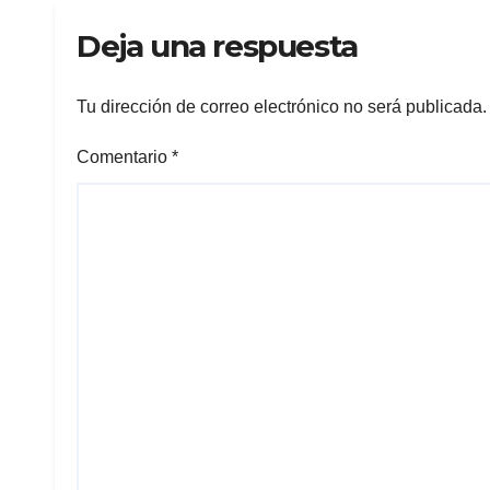
Deja una respuesta
Tu dirección de correo electrónico no será publicada.
Comentario
*