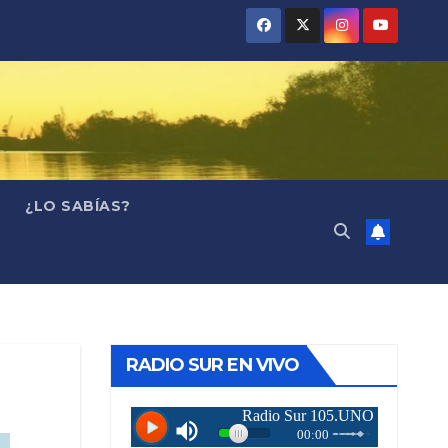
¿LO SABÍAS?
RADIO SUR EN VIVO