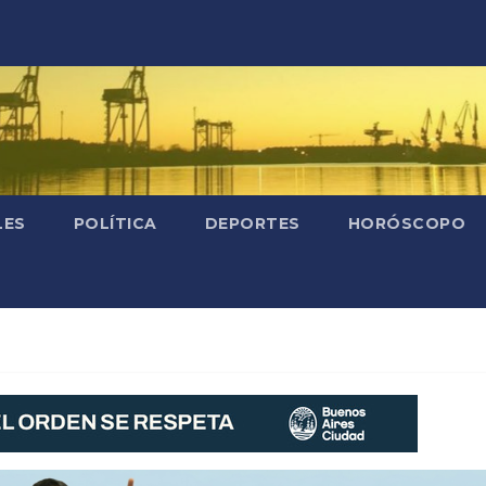
LES
POLÍTICA
DEPORTES
HORÓSCOPO