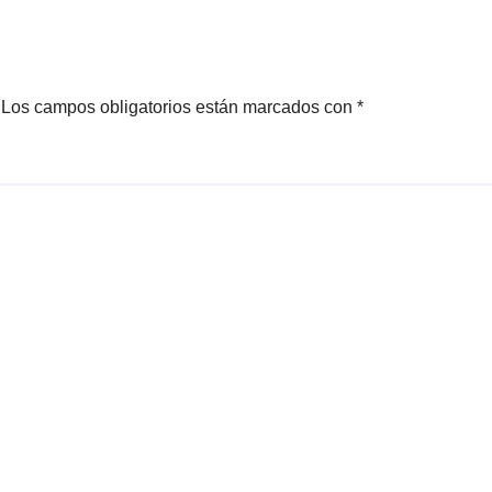
Los campos obligatorios están marcados con
*