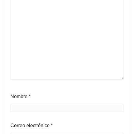
Nombre
*
Correo electrónico
*