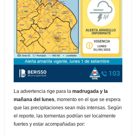
La advertencia rige para la
madrugada y la
mañana del lunes
, momento en el que se espera
que las precipitaciones sean más intensas. Según
el reporte, las tormentas podrían ser localmente
fuertes y estar acompañadas por: