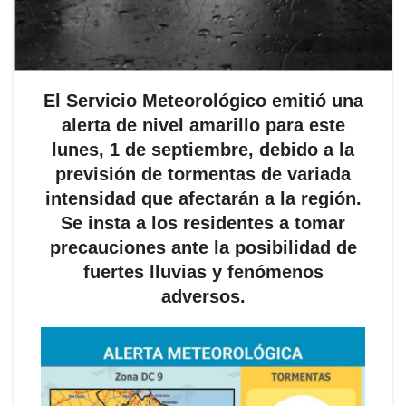
El Servicio Meteorológico emitió una
alerta de nivel amarillo para este
lunes, 1 de septiembre, debido a la
previsión de tormentas de variada
intensidad que afectarán a la región.
Se insta a los residentes a tomar
precauciones ante la posibilidad de
fuertes lluvias y fenómenos
adversos.