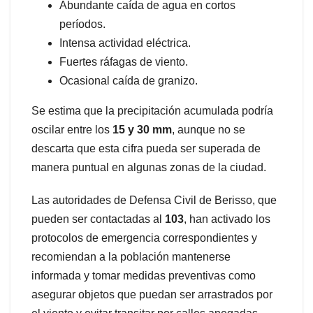
Abundante caída de agua en cortos
períodos.
Intensa actividad eléctrica.
Fuertes ráfagas de viento.
Ocasional caída de granizo.
Se estima que la precipitación acumulada podría
oscilar entre los
15 y 30 mm
, aunque no se
descarta que esta cifra pueda ser superada de
manera puntual en algunas zonas de la ciudad.
Las autoridades de Defensa Civil de Berisso, que
pueden ser contactadas al
103
, han activado los
protocolos de emergencia correspondientes y
recomiendan a la población mantenerse
informada y tomar medidas preventivas como
asegurar objetos que puedan ser arrastrados por