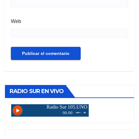
Web
RADIO SUR EN VIVO