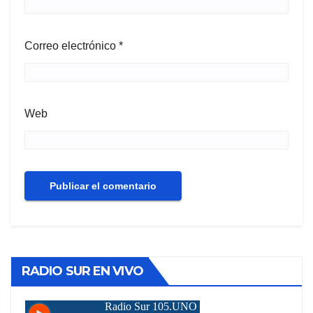
Correo electrónico
*
Web
RADIO SUR EN VIVO