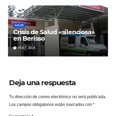
ocultar
SALUD
Crisis de Salud «silenciosa»
en Berisso
FEB 7, 2026
Deja una respuesta
Tu dirección de correo electrónico no será publicada.
Los campos obligatorios están marcados con
*