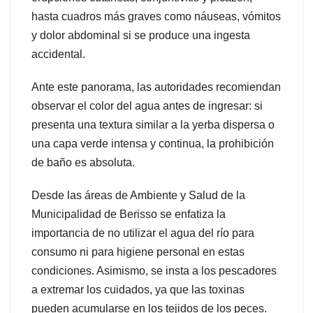
hasta cuadros más graves como náuseas, vómitos
y dolor abdominal si se produce una ingesta
accidental.
Ante este panorama, las autoridades recomiendan
observar el color del agua antes de ingresar: si
presenta una textura similar a la yerba dispersa o
una capa verde intensa y continua, la prohibición
de baño es absoluta.
Desde las áreas de Ambiente y Salud de la
Municipalidad de Berisso se enfatiza la
importancia de no utilizar el agua del río para
consumo ni para higiene personal en estas
condiciones. Asimismo, se insta a los pescadores
a extremar los cuidados, ya que las toxinas
pueden acumularse en los tejidos de los peces.