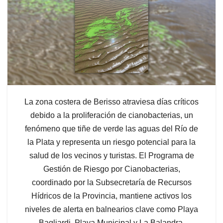
La zona costera de Berisso atraviesa días críticos
debido a la proliferación de cianobacterias, un
fenómeno que tiñe de verde las aguas del Río de
la Plata y representa un riesgo potencial para la
salud de los vecinos y turistas. El Programa de
Gestión de Riesgo por Cianobacterias,
coordinado por la Subsecretaría de Recursos
Hídricos de la Provincia, mantiene activos los
niveles de alerta en balnearios clave como Playa
Bagliardi, Playa Municipal y La Balandra.