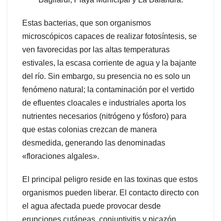
Estas bacterias, que son organismos
microscópicos capaces de realizar fotosíntesis, se
ven favorecidas por las altas temperaturas
estivales, la escasa corriente de agua y la bajante
del río. Sin embargo, su presencia no es solo un
fenómeno natural; la contaminación por el vertido
de efluentes cloacales e industriales aporta los
nutrientes necesarios (nitrógeno y fósforo) para
que estas colonias crezcan de manera
desmedida, generando las denominadas
«floraciones algales».
El principal peligro reside en las toxinas que estos
organismos pueden liberar. El contacto directo con
el agua afectada puede provocar desde
erupciones cutáneas, conjuntivitis y picazón,