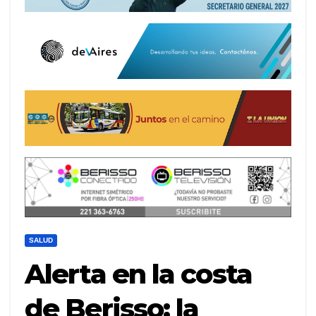
SALUD
Alerta en la costa
de Berisso: la